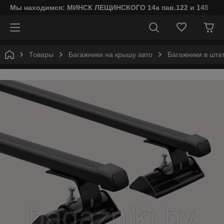
Мы находимся: МИНСК ЛЕЩИНСКОГО 14а пав.122 и 145
Товары
Багажники на крышу авто
Багажники в шта