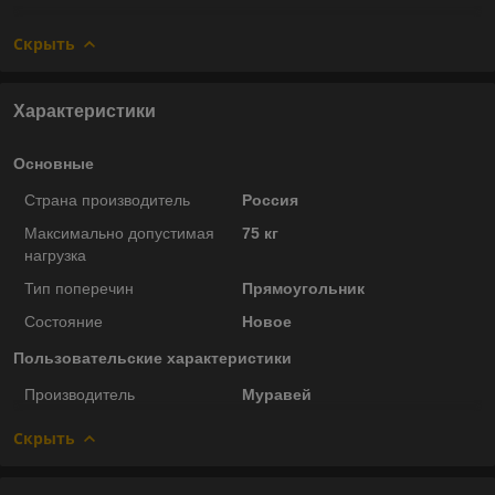
Скрыть
Характеристики
Основные
Страна производитель
Россия
Максимально допустимая
75 кг
нагрузка
Тип поперечин
Прямоугольник
Состояние
Новое
Пользовательские характеристики
Производитель
Муравей
Скрыть