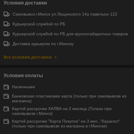
Условия доставки
Самовывоз г.Минск ул.Лещинского 14а павильон 122
Курьерской службой по РБ
Курьерской службой по РБ для крупногабаритных товаров
Доставка курьером по г.Минску
Все условия доставки
Условия оплаты
Наличными
Банковская пластиковая карта (только при самовывозе из
магазина)
Картой рассрочки ХАЛВА на 2 месяца (Только при
самовывозе г.Минск)
Картой рассрочки "Карта Покупок" на 3 мес ,"Кашалот"
(только при самовывозе из магазина в г.Минске)