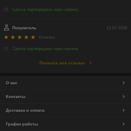
Сделка подтверждена через корзину
Покупатель
12.07.2026
Отлично
Сделка подтверждена через корзину
Показать все отзывы
О нас
Контакты
Доставка и оплата
График работы