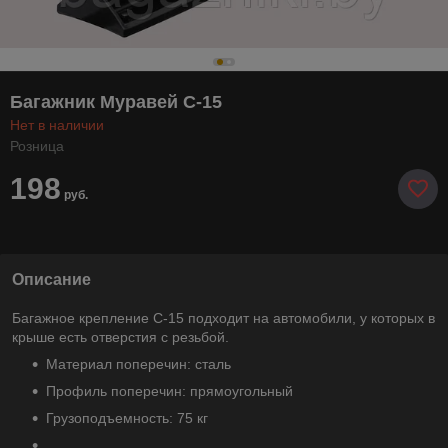
Багажник Муравей С-15
Нет в наличии
Розница
198
руб.
Описание
Багажное крепление С-15 подходит на автомобили, у которых в
крыше есть отверстия с резьбой.
Материал поперечин: сталь
Профиль поперечин: прямоугольный
Грузоподъемность: 75 кг