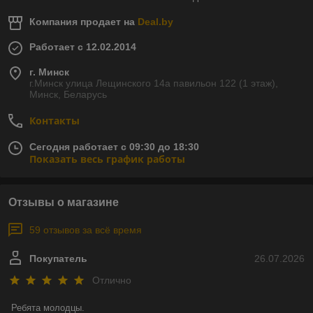
Компания продает на
Deal.by
Работает с 12.02.2014
г. Минск
г.Минск улица Лещинского 14а павильон 122 (1 этаж),
Минск, Беларусь
Контакты
Сегодня работает с 09:30 до 18:30
Показать весь график работы
Отзывы о магазине
59 отзывов за всё время
Покупатель
26.07.2026
Отлично
Ребята молодцы.