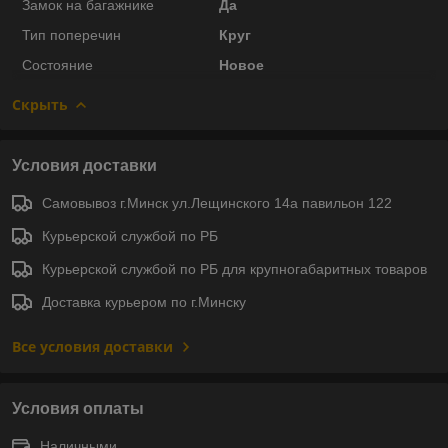
Замок на багажнике
Да
Тип поперечин
Круг
Состояние
Новое
Скрыть
Условия доставки
Самовывоз г.Минск ул.Лещинского 14а павильон 122
Курьерской службой по РБ
Курьерской службой по РБ для крупногабаритных товаров
Доставка курьером по г.Минску
Все условия доставки
Условия оплаты
Наличными