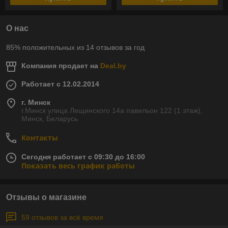
О нас
85% положительных из 14 отзывов за год
Компания продает на
Deal.by
Работает с 12.02.2014
г. Минск
г.Минск улица Лещинского 14а павильон 122 (1 этаж),
Минск, Беларусь
Контакты
Сегодня работает с 09:30 до 16:00
Показать весь график работы
Отзывы о магазине
59 отзывов за всё время