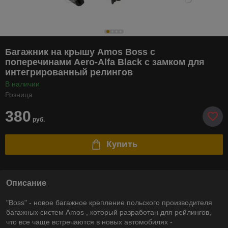
Багажник на крышу Amos Boss c
поперечинами Aero-Alfa Black с замком для
интегрированный релингов
В наличии
Розница
380
руб.
Купить
Описание
"Boss" - новое багажное крепление польского производителя
багажных систем Amos , который разработан для рейлингов,
что все чаще встречаются в новых автомобилях -