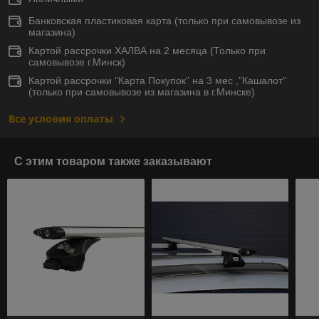
Банковская пластиковая карта (только при самовывозе из
магазина)
Картой рассрочки ХАЛВА на 2 месяца (Только при
самовывозе г.Минск)
Картой рассрочки "Карта Покупок" на 3 мес ,"Кашалот"
(только при самовывозе из магазина в г.Минске)
Все условия оплаты
С этим товаром также заказывают