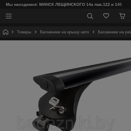
Мы находимся: МИНСК ЛЕЩИНСКОГО 14а пав.122 и 145
Товары
Багажники на крышу авто
Багажники на ре