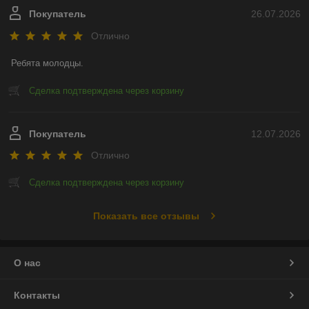
Покупатель
26.07.2026
Отлично
Ребята молодцы.
Сделка подтверждена через корзину
Покупатель
12.07.2026
Отлично
Сделка подтверждена через корзину
Показать все отзывы
О нас
Контакты