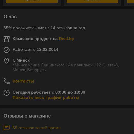
О нас
85% положительных из 14 отзывов за год
Компания продает на
Deal.by
Работает с 12.02.2014
г. Минск
г.Минск улица Лещинского 14а павильон 122 (1 этаж),
Минск, Беларусь
Контакты
Сегодня работает с 09:30 до 18:30
Показать весь график работы
Отзывы о магазине
59 отзывов за всё время