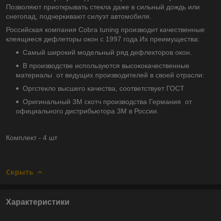
Позволяют приоткрывать стекла даже в сильный дождь или
снегопад, подчеркивают силуэт автомобиля.
Российская компания Cobra tuning производит качественные
клеящиеся дефлеторы окон с 1997 года.Их преимущества:
Самый широкий модельный ряд дефлекторов окон.
В производстве используются высококачественные
материалы от ведущих производителей в своей отрасли:
Оргстекло высшего качества, соответствует ГОСТ
Оригинальный 3М скотч производства Германия от
официального дистрибьютора 3М в России.
Комплект - 4 шт
Скрыть
Характеристики