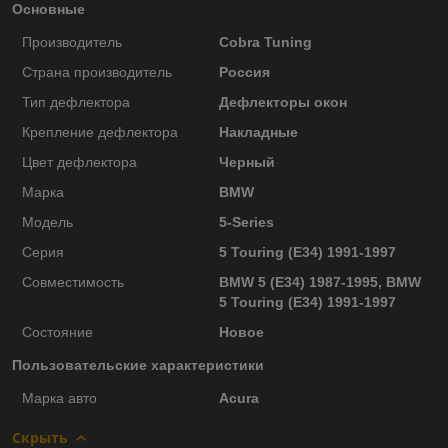
Основные
Производитель
Cobra Tuning
Страна производитель
Россия
Тип дефлектора
Дефлекторы окон
Крепление дефлектора
Накладные
Цвет дефлектора
Черный
Марка
BMW
Модель
5-Series
Серия
5 Touring (E34) 1991-1997
Совместимость
BMW 5 (E34) 1987-1995, BMW
5 Touring (E34) 1991-1997
Состояние
Новое
Пользовательские характеристики
Марка авто
Acura
Скрыть