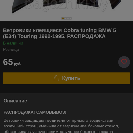
Ветровики клеящиеся Cobra tuning BMW 5
(E34) Touring 1992-1995. РАСПРОДАЖА
В наличии
Розница
65
руб.
Купить
Описание
РАСПРОДАЖА! САМОВЫВОЗ!
Ветровики защищают водителя от прямого воздействия
воздушной струи, уменьшают загрязнение боковых стекол,
обеспечивая лучшую видимость через боковые зеркала.