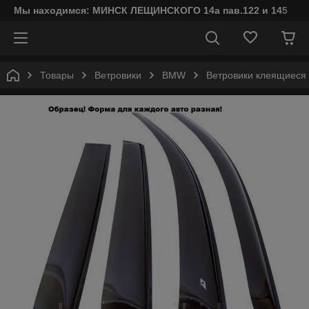
Мы находимся: МИНСК ЛЕЩИНСКОГО 14а пав.122 и 145
Товары
Ветровики
BMW
Ветровики клеящиеся 