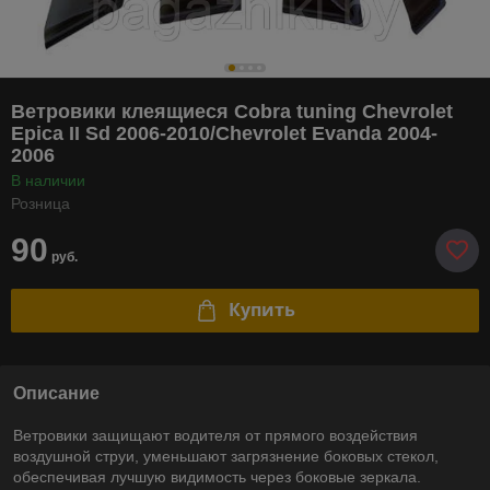
Ветровики клеящиеся Cobra tuning Chevrolet
Epica II Sd 2006-2010/Chevrolet Evanda 2004-
2006
В наличии
Розница
90
руб.
Купить
Описание
Ветровики защищают водителя от прямого воздействия
воздушной струи, уменьшают загрязнение боковых стекол,
обеспечивая лучшую видимость через боковые зеркала.