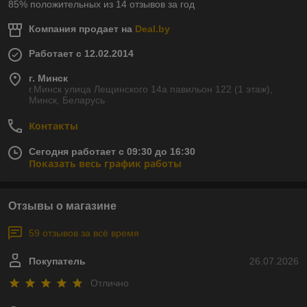
85% положительных из 14 отзывов за год
Компания продает на
Deal.by
Работает с 12.02.2014
г. Минск
г.Минск улица Лещинского 14а павильон 122 (1 этаж),
Минск, Беларусь
Контакты
Сегодня работает с 09:30 до 16:30
Показать весь график работы
Отзывы о магазине
59 отзывов за всё время
Покупатель
26.07.2026
Отлично