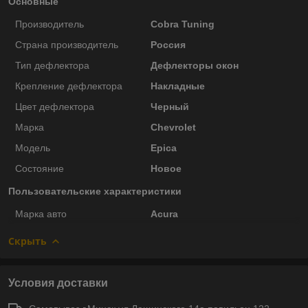
Основные
Производитель
Cobra Tuning
Страна производитель
Россия
Тип дефлектора
Дефлекторы окон
Крепление дефлектора
Накладные
Цвет дефлектора
Черный
Марка
Chevrolet
Модель
Epica
Состояние
Новое
Пользовательские характеристики
Марка авто
Acura
Скрыть
Условия доставки