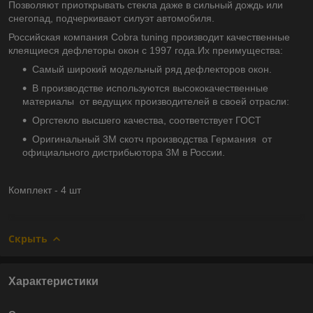
Позволяют приоткрывать стекла даже в сильный дождь или
снегопад, подчеркивают силуэт автомобиля.
Российская компания Cobra tuning производит качественные
клеящиеся дефлеторы окон с 1997 года.Их преимущества:
Самый широкий модельный ряд дефлекторов окон.
В производстве используются высококачественные
материалы от ведущих производителей в своей отрасли:
Оргстекло высшего качества, соответствует ГОСТ
Оригинальный 3М скотч производства Германия от
официального дистрибьютора 3М в России.
Комплект - 4 шт
Скрыть
Характеристики