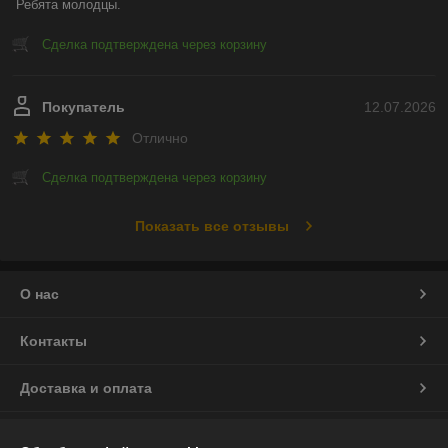
Ребята молодцы.
Сделка подтверждена через корзину
Покупатель
12.07.2026
Отлично
Сделка подтверждена через корзину
Показать все отзывы
О нас
Контакты
Доставка и оплата
График работы