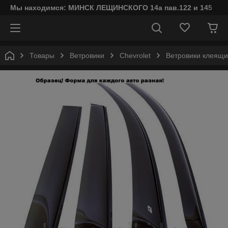
Мы находимся: МИНСК ЛЕЩИНСКОГО 14а пав.122 и 145
Товары
Ветровики
Chevrolet
Ветровики клеящие