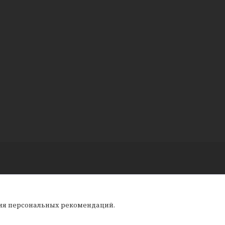
ния персональных рекомендаций.