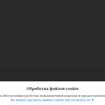
Обработка файлов cookie
ля обеспечения удобства пользователей портала и предоставле
Вы можете настроить файлы cookies или отключить их.