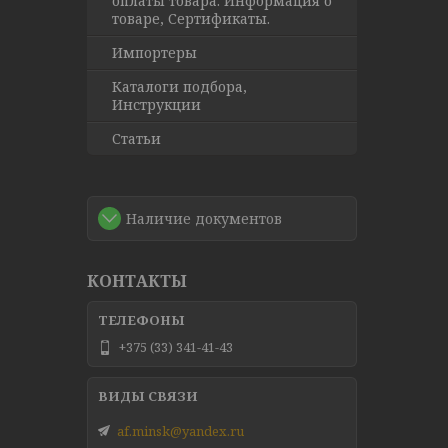
оплаты товара. Информация о
товаре, Сертификаты.
Импортеры
Каталоги подбора,
Инструкции
Статьи
Наличие документов
КОНТАКТЫ
+375 (33) 341-41-43
af.minsk@yandex.ru