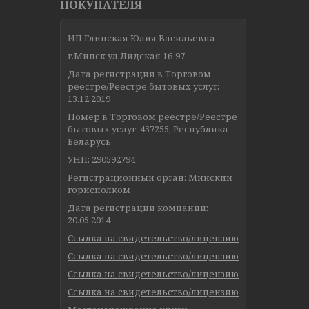
ПОКУПАТЕЛЯ
ИП Глинская Юлия Васильевна
г.Минск ул.Лидская 16-97
Дата регистрации в Торговом
реестре/Реестре бытовых услуг:
13.12.2019
Номер в Торговом реестре/Реестре
бытовых услуг: 457255, Республика
Беларусь
УНП: 290592794
Регистрационный орган: Минский
горисполком
Дата регистрации компании:
20.05.2014
Ссылка на свидетельство/лицензию
Ссылка на свидетельство/лицензию
Ссылка на свидетельство/лицензию
Ссылка на свидетельство/лицензию