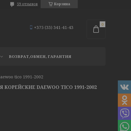
59 отзывов
Корзина
+375 (33) 341-41-43
ВОЗВРАТ,ОБМЕН, ГАРАНТИЯ
ewoo tico 1991-2002
 КОРЕЙСКИЕ DAEWOO TICO 1991-2002