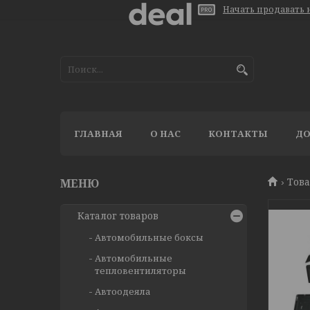
Начать продавать н
ГЛАВНАЯ
О НАС
КОНТАКТЫ
ДО
Тов
Каталог товаров
Автомобильные боксы
Автомобильные
тепловентиляторы
Автоодеяла