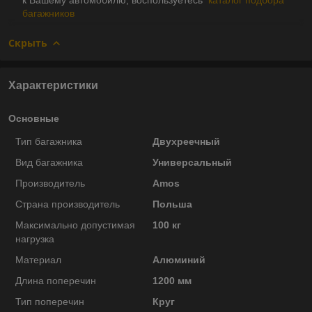
багажников
Скрыть
Характеристики
Основные
Тип багажника
Двухреечный
Вид багажника
Универсальный
Производитель
Amos
Страна производитель
Польша
Максимально допустимая
100 кг
нагрузка
Материал
Алюминий
Длина поперечин
1200 мм
Тип поперечин
Круг