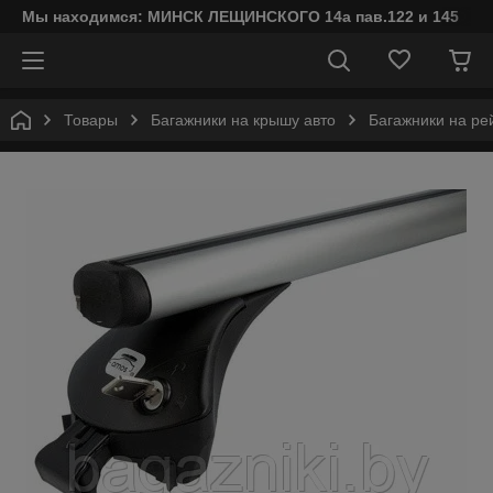
Мы находимся: МИНСК ЛЕЩИНСКОГО 14а пав.122 и 145
Товары
Багажники на крышу авто
Багажники на ре