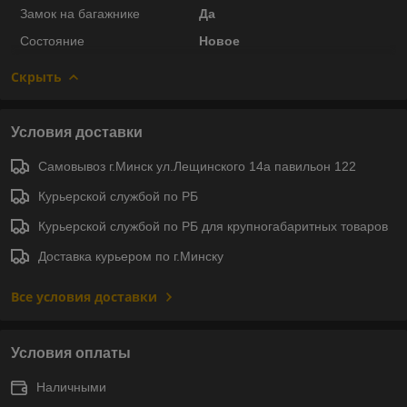
Замок на багажнике
Да
Состояние
Новое
Скрыть
Условия доставки
Самовывоз г.Минск ул.Лещинского 14а павильон 122
Курьерской службой по РБ
Курьерской службой по РБ для крупногабаритных товаров
Доставка курьером по г.Минску
Все условия доставки
Условия оплаты
Наличными