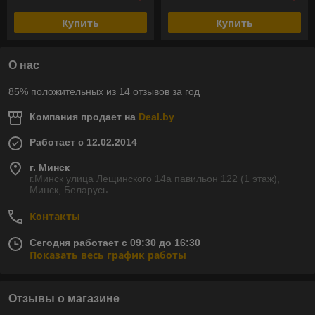
Купить
Купить
О нас
85% положительных из 14 отзывов за год
Компания продает на
Deal.by
Работает с 12.02.2014
г. Минск
г.Минск улица Лещинского 14а павильон 122 (1 этаж),
Минск, Беларусь
Контакты
Сегодня работает с 09:30 до 16:30
Показать весь график работы
Отзывы о магазине