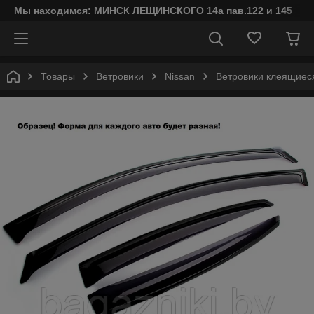
Мы находимся: МИНСК ЛЕЩИНСКОГО 14а пав.122 и 145
Товары
Ветровики
Nissan
Ветровики клеящиеся A