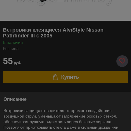
Ветровики клеящиеся AlviStyle Nissan
Pathfinder III с 2005
В наличии
Розница
55
руб.
Купить
Описание
Ветровики защищают водителя от прямого воздействия
воздушной струи, уменьшают загрязнение боковых стекол,
обеспечивая лучшую видимость через боковые зеркала.
Позволяют приоткрывать стекла даже в сильный дождь или