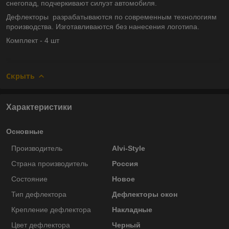
снегопад, подчеркивают силуэт автомобиля.
Дефлекторы разрабатываются по современным технологиям
производства.
Изготавливаются без нанесения логотипа.
Комплект - 4 шт
Скрыть
Характеристики
Основные
Производитель
Alvi-Style
Страна производитель
Россия
Состояние
Новое
Тип дефлектора
Дефлекторы окон
Крепление дефлектора
Накладные
Цвет дефлектора
Черный