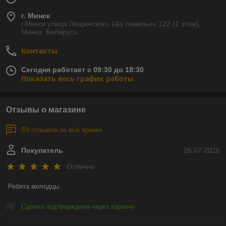
г. Минск
г.Минск улица Лещинского 14а павильон 122 (1 этаж),
Минск, Беларусь
Контакты
Сегодня работает с 09:30 до 18:30
Показать весь график работы
Отзывы о магазине
59 отзывов за всё время
Покупатель
26.07.2026
Отлично
Ребята молодцы.
Сделка подтверждена через корзину