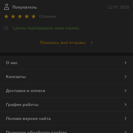
Покупатель
12.07.2026
Отлично
Сделка подтверждена через корзину
Показать все отзывы
О нас
Контакты
Доставка и оплата
График работы
Полная версия сайта
Политика обработки cookies