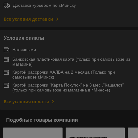
Доставка курьером по г.Минску
Все условия доставки
Условия оплаты
Наличными
Банковская пластиковая карта (только при самовывозе из
магазина)
Картой рассрочки ХАЛВА на 2 месяца (Только при
самовывозе г.Минск)
Картой рассрочки "Карта Покупок" на 3 мес ,"Кашалот"
(только при самовывозе из магазина в г.Минске)
Все условия оплаты
Подобные товары компании