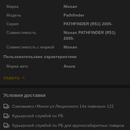
Марка
Nissan
Модель
Pathfinder
Серия
PATHFINDER (R51) 2005-
Совместимость
Nissan PATHFINDER (R51)
2005-
Совместимость с маркой
Nissan
Пользовательские характеристики
Марка авто
Acura
Скрыть
Условия доставки
Самовывоз г.Минск ул.Лещинского 14а павильон 122
Курьерской службой по РБ
Курьерской службой по РБ для крупногабаритных товаров