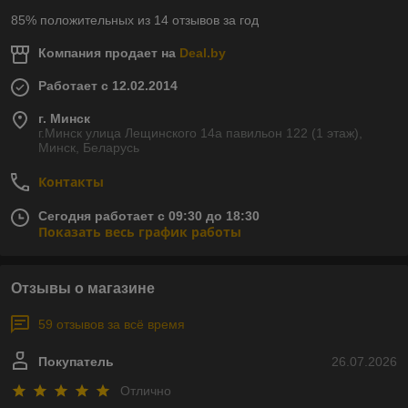
85% положительных из 14 отзывов за год
Компания продает на
Deal.by
Работает с 12.02.2014
г. Минск
г.Минск улица Лещинского 14а павильон 122 (1 этаж),
Минск, Беларусь
Контакты
Сегодня работает с 09:30 до 18:30
Показать весь график работы
Отзывы о магазине
59 отзывов за всё время
Покупатель
26.07.2026
Отлично