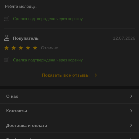
Ребята молодцы.
Сделка подтверждена через корзину
Покупатель
12.07.2026
Отлично
Сделка подтверждена через корзину
Показать все отзывы
О нас
Контакты
Доставка и оплата