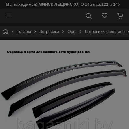
Мы находимся: МИНСК ЛЕЩИНСКОГО 14а пав.122 и 145
Товары
Ветровики
Opel
Ветровики клеящиеся A