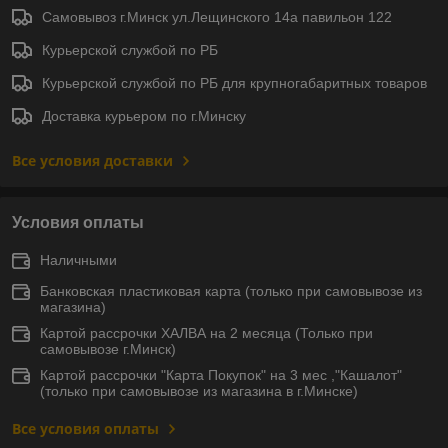
Самовывоз г.Минск ул.Лещинского 14а павильон 122
Курьерской службой по РБ
Курьерской службой по РБ для крупногабаритных товаров
Доставка курьером по г.Минску
Все условия доставки
Условия оплаты
Наличными
Банковская пластиковая карта (только при самовывозе из
магазина)
Картой рассрочки ХАЛВА на 2 месяца (Только при
самовывозе г.Минск)
Картой рассрочки "Карта Покупок" на 3 мес ,"Кашалот"
(только при самовывозе из магазина в г.Минске)
Все условия оплаты