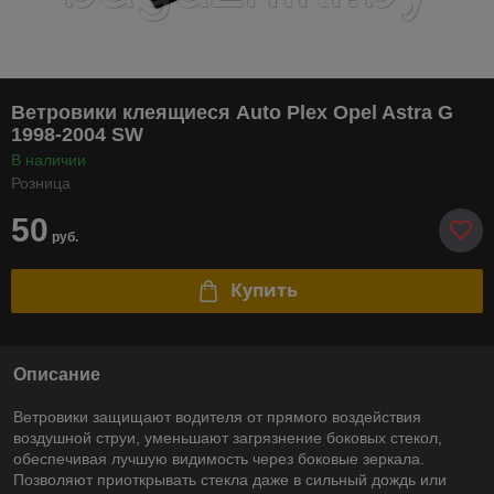
Ветровики клеящиеся Auto Plex Opel Astra G
1998-2004 SW
В наличии
Розница
50
руб.
Купить
Описание
Ветровики защищают водителя от прямого воздействия
воздушной струи, уменьшают загрязнение боковых стекол,
обеспечивая лучшую видимость через боковые зеркала.
Позволяют приоткрывать стекла даже в сильный дождь или