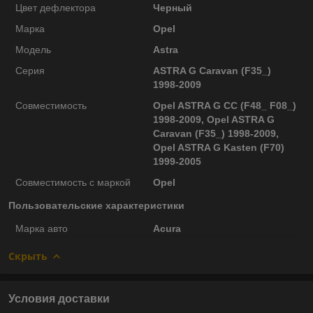
Цвет дефлектора
Черный
Марка
Opel
Модель
Astra
Серия
ASTRA G Caravan (F35_)
1998-2009
Совместимость
Opel ASTRA G CC (F48_ F08_)
1998-2009, Opel ASTRA G
Caravan (F35_) 1998-2009,
Opel ASTRA G Kasten (F70)
1999-2005
Совместимость с маркой
Opel
Пользовательские характеристики
Марка авто
Acura
Скрыть
Условия доставки