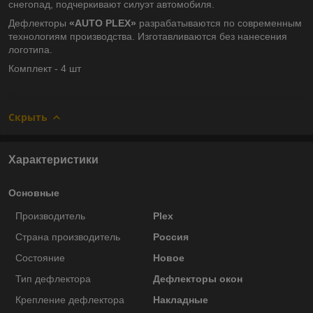
снегопад, подчеркивают силуэт автомобиля.
Дефлекторы
«AUTO PLEX»
разрабатываются по современным
технологиям производства.
Изготавливаются без нанесения
логотипа.
Комплект - 4 шт
Скрыть
Характеристики
Основные
Производитель
Plex
Страна производитель
Россия
Состояние
Новое
Тип дефлектора
Дефлекторы окон
Крепление дефлектора
Накладные