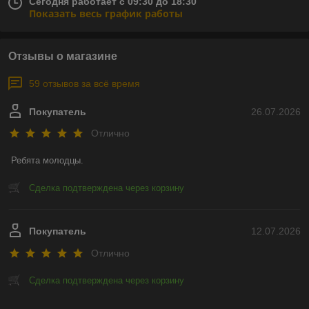
Сегодня работает с 09:30 до 18:30
Показать весь график работы
Отзывы о магазине
59 отзывов за всё время
Покупатель
26.07.2026
Отлично
Ребята молодцы.
Сделка подтверждена через корзину
Покупатель
12.07.2026
Отлично
Сделка подтверждена через корзину