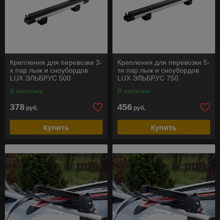
Крепления для перевозки 3-
Крепления для перевозки 5-
х пар лыж и сноубордов
ти пар лыж и сноубордов
LUX ЭЛЬБРУС 500
LUX ЭЛЬБРУС 750
В наличии
В наличии
378
456
руб.
руб.
Купить
Купить