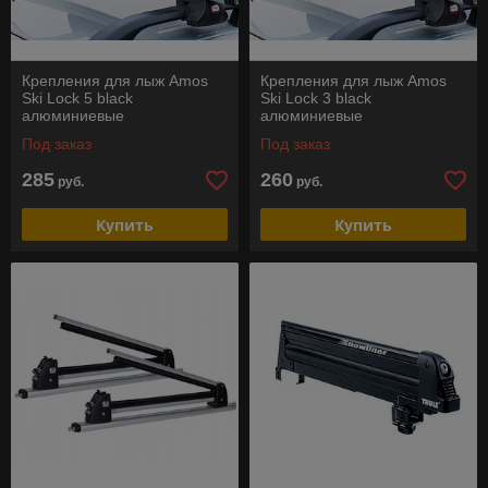
Крепления для лыж Amos
Крепления для лыж Amos
Ski Lock 5 black
Ski Lock 3 black
алюминиевые
алюминиевые
Под заказ
Под заказ
285
260
руб.
руб.
Купить
Купить