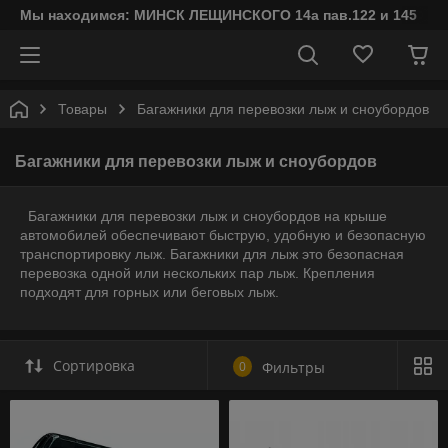
Мы находимся: МИНСК ЛЕЩИНСКОГО 14а пав.122 и 145
Товары
Багажники для перевозки лыж и сноубордов
Багажники для перевозки лыж и сноубордов
Багажники для перевозки лыж и сноубордов на крыше
автомобилей обеспечивают быструю, удобную и безопасную
транспортировку лыж.
Багажники для лыж это безопасная
перевозка одной или нескольких пар лыж. Крепления
подходят для горных или беговых лыж.
Сортировка
0
Фильтры