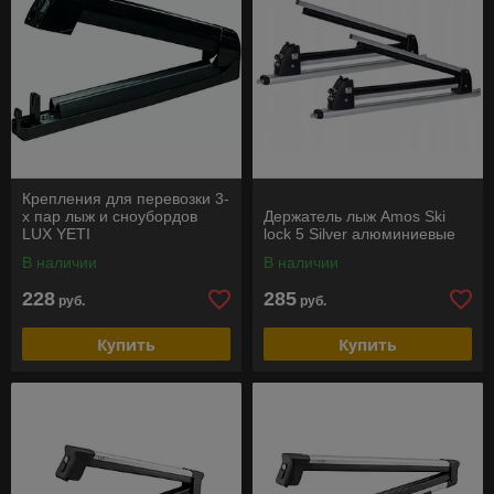
Крепления для перевозки 3-
х пар лыж и сноубордов
Держатель лыж Amos Ski
LUX YETI
lock 5 Silver алюминиевые
В наличии
В наличии
228
285
руб.
руб.
Купить
Купить