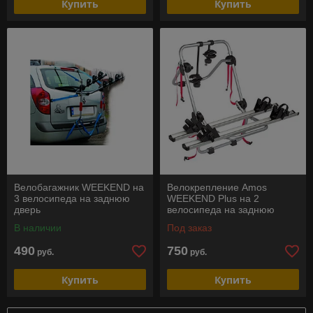
Купить
Купить
Велобагажник WEEKEND на
Велокрепление Amos
3 велосипеда на заднюю
WEEKEND Plus на 2
дверь
велосипеда на заднюю
дверь
В наличии
Под заказ
490
750
руб.
руб.
Купить
Купить