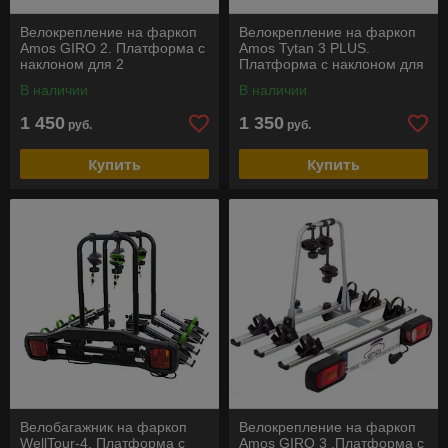
Велокрепление на фаркоп
Велокрепление на фаркоп
Amos GIRO 2. Платформа с
Amos Tytan 3 PLUS.
наклоном для 2
Платформа с наклоном для
велосипедов
3 велосипедов
В наличии
В наличии
1 450
1 350
руб.
руб.
Купить
Купить
Велобагажник на фаркоп
Велокрепление на фаркоп
WellTour-4. Платформа с
Amos GIRO 3 .Платформа с