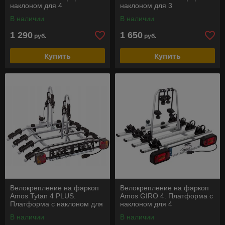
наклоном для 4
наклоном для 3
велосипедов
велосипедов
В наличии
В наличии
1 290
1 650
руб.
руб.
Купить
Купить
Велокрепление на фаркоп
Велокрепление на фаркоп
Amos Tytan 4 PLUS.
Amos GIRO 4. Платформа с
Платформа с наклоном для
наклоном для 4
4 велосипедов
велосипедов
В наличии
В наличии