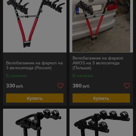
Велобагажник на фаркоп
Велобагажник на фаркоп на
AMOS на 3 велосипеда
3 велосипеда (Россия)
(Польша)
В наличии
В наличии
330
380
руб.
руб.
Купить
Купить