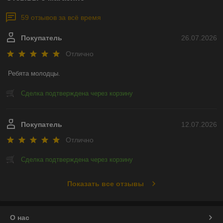
59 отзывов за всё время
Покупатель
26.07.2026
Отлично
Ребята молодцы.
Сделка подтверждена через корзину
Покупатель
12.07.2026
Отлично
Сделка подтверждена через корзину
Показать все отзывы
О нас