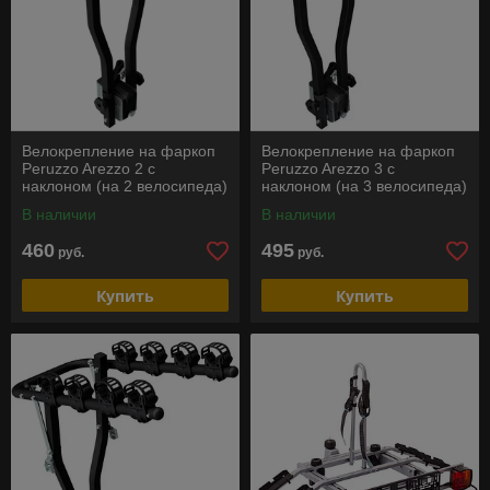
Велокрепление на фаркоп
Велокрепление на фаркоп
Peruzzo Arezzo 2 с
Peruzzo Arezzo 3 с
наклоном (на 2 велосипеда)
наклоном (на 3 велосипеда)
В наличии
В наличии
460
495
руб.
руб.
Купить
Купить