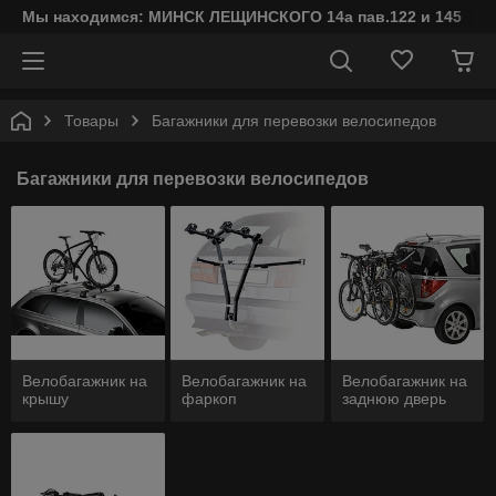
Мы находимся: МИНСК ЛЕЩИНСКОГО 14а пав.122 и 145
Товары
Багажники для перевозки велосипедов
Багажники для перевозки велосипедов
Велобагажник на
Велобагажник на
Велобагажник на
крышу
фаркоп
заднюю дверь