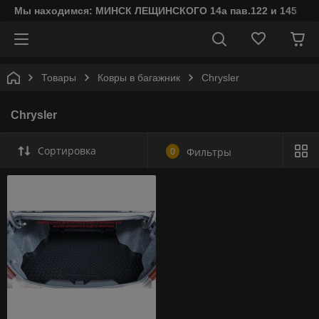
Мы находимся: МИНСК ЛЕЩИНСКОГО 14а пав.122 и 145
Товары
Ковры в багажник
Chrysler
Chrysler
Сортировка
0
Фильтры