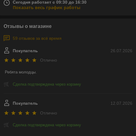
Сегодня работает с 09:30 до 16:30
Показать весь график работы
Отзывы о магазине
59 отзывов за всё время
Покупатель
26.07.2026
Отлично
Ребята молодцы.
Сделка подтверждена через корзину
Покупатель
12.07.2026
Отлично
Сделка подтверждена через корзину