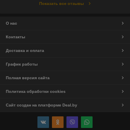
Показать все отзывы
О нас
Контакты
Доставка и оплата
График работы
Полная версия сайта
Политика обработки cookies
Сайт создан на платформе Deal.by