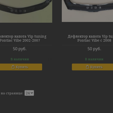
лектор капота Vip tuning
Дефлектор капота Vip t
Pontiac Vibe 2002-2007
Pontiac Vibe c 2008
50
руб.
50
руб.
В наличии
В наличии
Купить
Купить