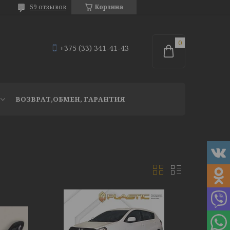
59 отзывов
Корзина
+375 (33) 341-41-43
ВОЗВРАТ,ОБМЕН, ГАРАНТИЯ