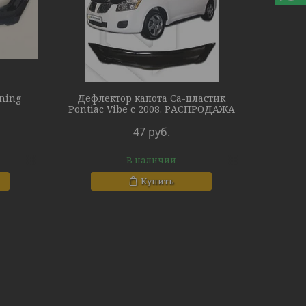
uning
Дефлектор капота Са-пластик
Pontiac Vibe c 2008. РАСПРОДАЖА
47
руб.
В наличии
Купить