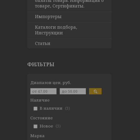
оплаты товара. Информация о
товаре, Сертификаты.
Импортеры
Каталоги подбора,
Инструкции
Статьи
ФИЛЬТРЫ
Диапазон цен, руб.
Наличие
В наличии
3
Состояние
Новое
3
Марка