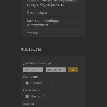
оплаты товара. Информация о
товаре, Сертификаты.
Импортеры
Каталоги подбора,
Инструкции
Статьи
ФИЛЬТРЫ
Диапазон цен, руб.
Наличие
В наличии
8
Состояние
Новое
9
Марка