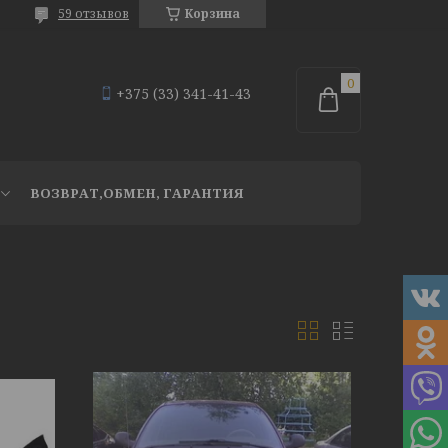
59 отзывов
Корзина
+375 (33) 341-41-43
ВОЗВРАТ,ОБМЕН, ГАРАНТИЯ