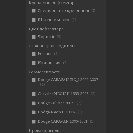
Крепление дефлектора
Специальные крепления
8
Штатное место
1
Цвет дефлектора
Черный
9
Страна производитель
Россия
7
Индонезия
2
Совместимость
Dodge CARAVAN (RG_) 2000-2007
4
Chrysler NEON II 1999-2006
2
Dodge Caliber 2006-
2
Dodge Neon II 1999-
2
Dodge CARAVAN 1995-2001
1
Производитель