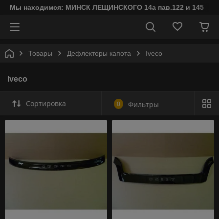
Мы находимся: МИНСК ЛЕЩИНСКОГО 14а пав.122 и 145
Товары
Дефлекторы капота
Iveco
Iveco
Сортировка
0
Фильтры