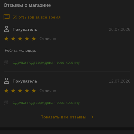
Отзывы о магазине
59 отзывов за всё время
Покупатель
26.07.2026
Отлично
Ребята молодцы.
Сделка подтверждена через корзину
Покупатель
12.07.2026
Отлично
Сделка подтверждена через корзину
Показать все отзывы