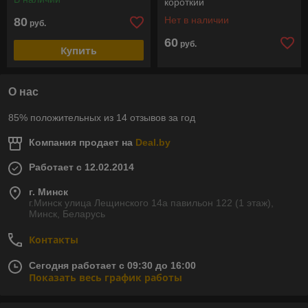
короткий
Нет в наличии
80
руб.
60
руб.
Купить
О нас
85% положительных из 14 отзывов за год
Компания продает на
Deal.by
Работает с 12.02.2014
г. Минск
г.Минск улица Лещинского 14а павильон 122 (1 этаж),
Минск, Беларусь
Контакты
Сегодня работает с 09:30 до 16:00
Показать весь график работы