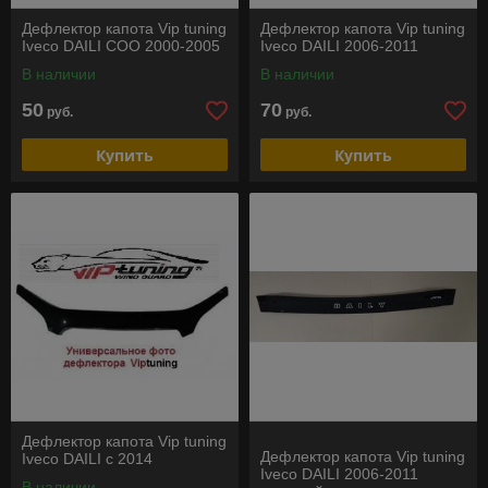
Дефлектор капота Vip tuning
Дефлектор капота Vip tuning
Iveco DAILI COO 2000-2005
Iveco DAILI 2006-2011
В наличии
В наличии
50
70
руб.
руб.
Купить
Купить
Дефлектор капота Vip tuning
Дефлектор капота Vip tuning
Iveco DAILI с 2014
Iveco DAILI 2006-2011
В наличии