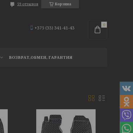
59 отзывов
Корзина
+375 (33) 341-41-43
ВОЗВРАТ,ОБМЕН, ГАРАНТИЯ