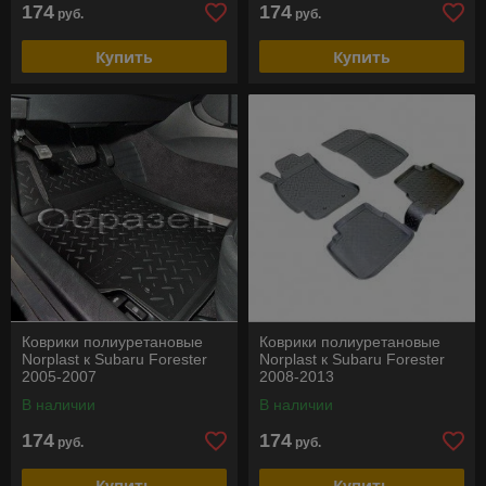
174
174
руб.
руб.
Купить
Купить
Коврики полиуретановые
Коврики полиуретановые
Norplast к Subaru Forester
Norplast к Subaru Forester
2005-2007
2008-2013
В наличии
В наличии
174
174
руб.
руб.
Купить
Купить