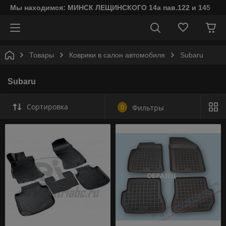
Мы находимся: МИНСК ЛЕЩИНСКОГО 14а пав.122 и 145
Товары
Коврики в салон автомобиля
Subaru
Subaru
Сортировка
0
Фильтры