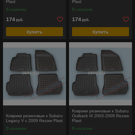
Plast
Plast
В наличии
В наличии
174
174
руб.
руб.
Купить
Купить
Коврики резиновые к Subaru
Коврики резиновые к Subaru
Outback III 2003-2009 Rezaw
Legacy V c 2009 Rezaw Plast
Plast
В наличии
В наличии