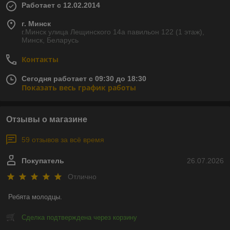
Работает с 12.02.2014
г. Минск
г.Минск улица Лещинского 14а павильон 122 (1 этаж),
Минск, Беларусь
Контакты
Сегодня работает с 09:30 до 18:30
Показать весь график работы
Отзывы о магазине
59 отзывов за всё время
Покупатель
26.07.2026
Отлично
Ребята молодцы.
Сделка подтверждена через корзину