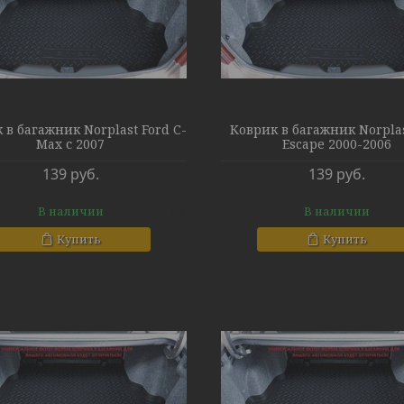
 в багажник Norplast Ford C-
Коврик в багажник Norplas
Max с 2007
Escape 2000-2006
139
руб.
139
руб.
В наличии
В наличии
Купить
Купить