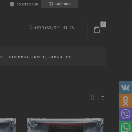
59 отзывов
Корзина
+375 (33) 341-41-43
ВОЗВРАТ,ОБМЕН, ГАРАНТИЯ