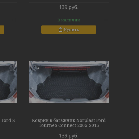
139
руб.
В наличии
Купить
 Ford S-
Коврик в багажник Norplast Ford
Tourneo Connect 2006-2013
139
руб.