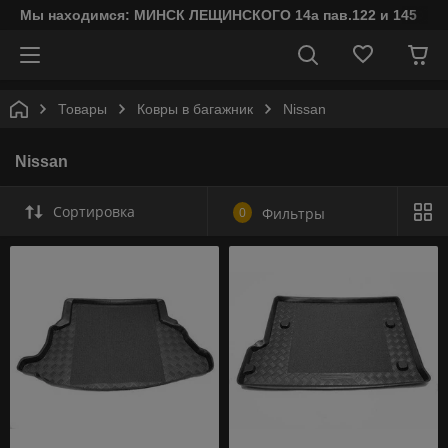
Мы находимся: МИНСК ЛЕЩИНСКОГО 14а пав.122 и 145
Товары
Ковры в багажник
Nissan
Nissan
Сортировка
0
Фильтры