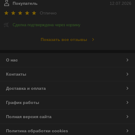
Покупатель
12.07.2026
Отлично
Сделка подтверждена через корзину
Показать все отзывы
О нас
Контакты
Доставка и оплата
График работы
Полная версия сайта
Политика обработки cookies