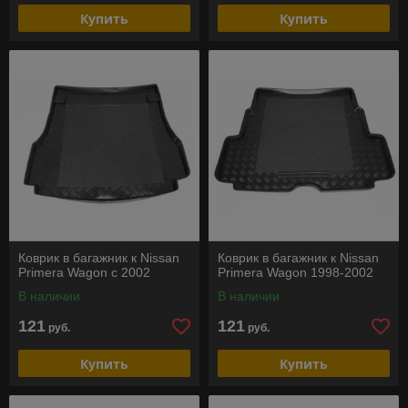
Купить
Купить
Коврик в багажник к Nissan
Коврик в багажник к Nissan
Primera Wagon c 2002
Primera Wagon 1998-2002
В наличии
В наличии
121
121
руб.
руб.
Купить
Купить