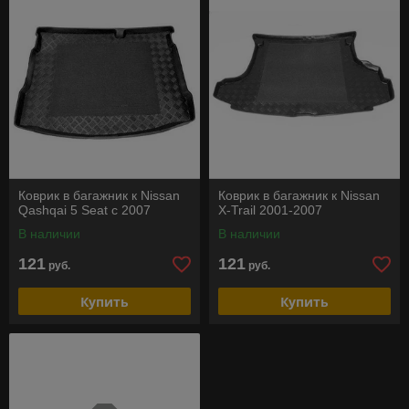
Коврик в багажник к Nissan
Коврик в багажник к Nissan
Qashqai 5 Seat c 2007
X-Trail 2001-2007
В наличии
В наличии
121
121
руб.
руб.
Купить
Купить