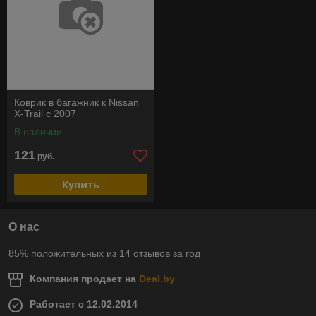
Коврик в багажник к Nissan
X-Trail c 2007
В наличии
121
руб.
Купить
О нас
85% положительных из 14 отзывов за год
Компания продает на
Deal.by
Работает с 12.02.2014