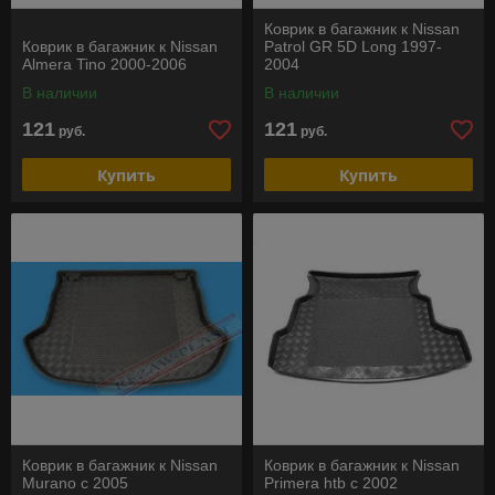
Коврик в багажник к Nissan
Коврик в багажник к Nissan
Patrol GR 5D Long 1997-
Almera Tino 2000-2006
2004
В наличии
В наличии
121
121
руб.
руб.
Купить
Купить
Коврик в багажник к Nissan
Коврик в багажник к Nissan
Murano c 2005
Primera htb c 2002