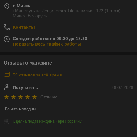
г. Минск
г.Минск улица Лещинского 14а павильон 122 (1 этаж),
Минск, Беларусь
Контакты
Сегодня работает с 09:30 до 18:30
Показать весь график работы
Отзывы о магазине
59 отзывов за всё время
Покупатель
26.07.2026
Отлично
Ребята молодцы.
Сделка подтверждена через корзину