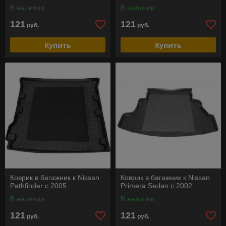
В наличии
В наличии
121
121
руб.
руб.
Купить
Купить
Коврик в багажник к Nissan
Коврик в багажник к Nissan
Pathfinder c 2005
Primera Sedan c 2002
В наличии
В наличии
121
121
руб.
руб.