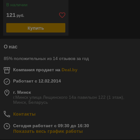
В наличии
121
руб.
Купить
О нас
85% положительных из 14 отзывов за год
Компания продает на
Deal.by
Работает с 12.02.2014
г. Минск
г.Минск улица Лещинского 14а павильон 122 (1 этаж),
Минск, Беларусь
Контакты
Сегодня работает с 09:30 до 16:30
Показать весь график работы