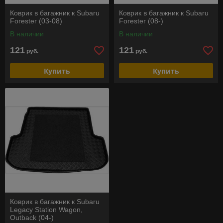
Коврик в багажник к Subaru
Коврик в багажник к Subaru
Forester (03-08)
Forester (08-)
В наличии
В наличии
121
121
руб.
руб.
Купить
Купить
Коврик в багажник к Subaru
Legacy Station Wagon,
Outback (04-)