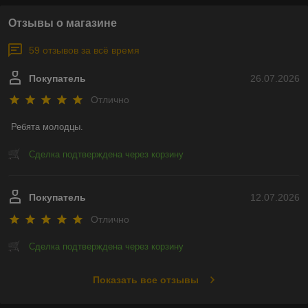
Отзывы о магазине
59 отзывов за всё время
Покупатель
26.07.2026
Отлично
Ребята молодцы.
Сделка подтверждена через корзину
Покупатель
12.07.2026
Отлично
Сделка подтверждена через корзину
Показать все отзывы