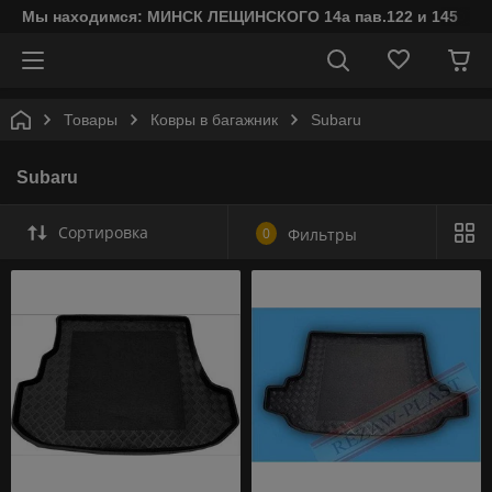
Мы находимся: МИНСК ЛЕЩИНСКОГО 14а пав.122 и 145
Товары
Ковры в багажник
Subaru
Subaru
Сортировка
0
Фильтры