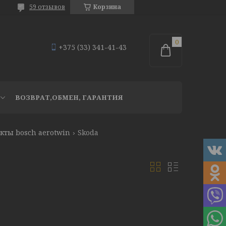
59 отзывов
Корзина
+375 (33) 341-41-43
ВОЗВРАТ,ОБМЕН, ГАРАНТИЯ
кты bosch aerotwin
Skoda