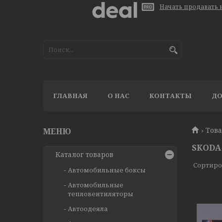
Начать продавать н
ГЛАВНАЯ
О НАС
КОНТАКТЫ
ДО
Тов
SKODA
Каталог товаров
Автомобильные боксы
Автомобильные
тепловентиляторы
Автоодеяла