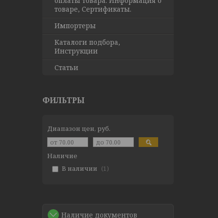
оплаты товара. Информация о
товаре, Сертификаты.
Импортеры
Каталоги подбора,
Инструкции
Статьи
ФИЛЬТРЫ
Диапазон цен, руб.
Наличие
В наличии
1
Наличие документов