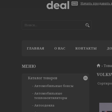
Начать продавать н
ГЛАВНАЯ
О НАС
КОНТАКТЫ
ДО
Тов
VOLKS
Каталог товаров
Автомобильные боксы
Автомобильные
тепловентиляторы
Автоодеяла