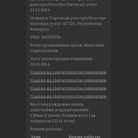
реестре/Реестре бытовых услуг:
13.12.2019
Номер в Торговом реестре/Реестре
бытовых услуг: 457255, Республика
Беларусь
УНП: 290592794
Регистрационный орган: Минский
горисполком
Дата регистрации компании:
20.05.2014
Ссылка на свидетельство/лицензию
Ссылка на свидетельство/лицензию
Ссылка на свидетельство/лицензию
Ссылка на свидетельство/лицензию
Местонахождение книги
замечаний и предложений:
г.Минск улица Лещинского 14а
павильон 122 (1 этаж)
Режим работы:
День
Время работы