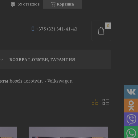
59 отзывов
Корзина
+375 (33) 341-41-43
ВОЗВРАТ,ОБМЕН, ГАРАНТИЯ
кты bosch aerotwin
Volkswagen