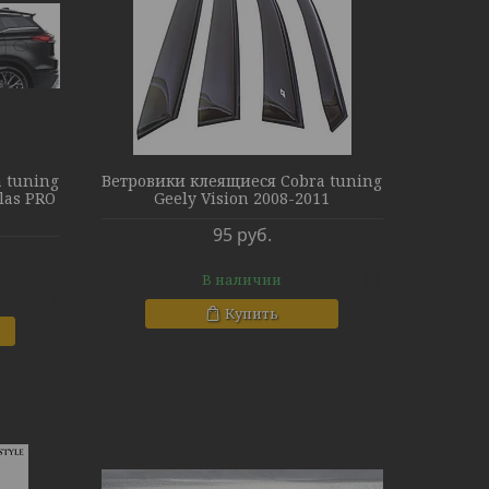
 tuning
Ветровики клеящиеся Cobra tuning
tlas PRO
Geely Vision 2008-2011
95
руб.
В наличии
Купить