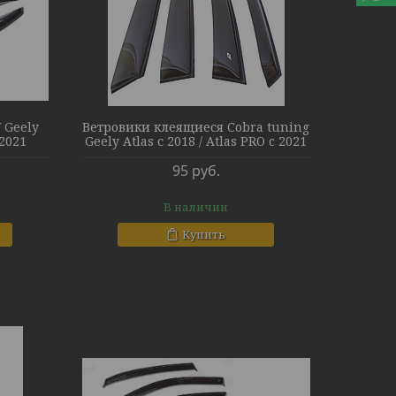
 Geely
Ветровики клеящиеся Cobra tuning
 2021
Geely Atlas с 2018 / Atlas PRO c 2021
95
руб.
В наличии
Купить