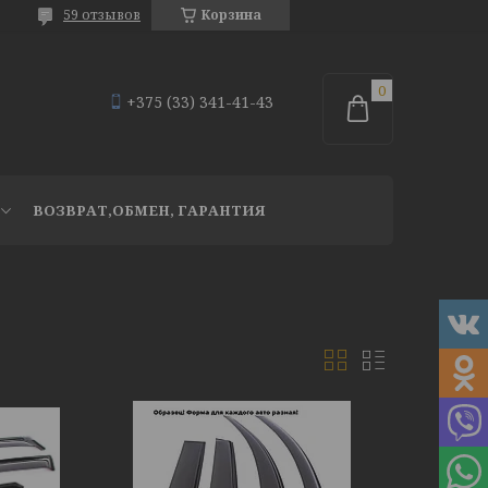
59 отзывов
Корзина
+375 (33) 341-41-43
ВОЗВРАТ,ОБМЕН, ГАРАНТИЯ