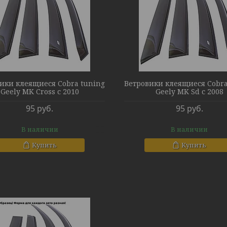
ики клеящиеся Cobra tuning
Ветровики клеящиеся Cobra
Geely MK Cross с 2010
Geely MK Sd с 2008
95
руб.
95
руб.
В наличии
В наличии
Купить
Купить