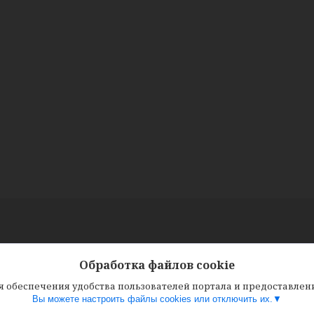
Обработка файлов cookie
ля обеспечения удобства пользователей портала и предоставле
Вы можете настроить файлы cookies или отключить их.