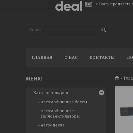
Начать продавать н
ГЛАВНАЯ
О НАС
КОНТАКТЫ
ДО
Тов
Каталог товаров
Автомобильные боксы
Автомобильные
тепловентиляторы
Автоодеяла