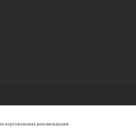
ния персональных рекомендаций.