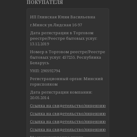
ПОКУПАТЕЛЯ
ИП Глинская Юлия Васильевна
г.Минск ул.Лидская 16-97
Дата регистрации в Торговом
реестре/Реестре бытовых услуг:
13.12.2019
Номер в Торговом реестре/Реестре
бытовых услуг: 457255, Республика
Беларусь
УНП: 290592794
Регистрационный орган: Минский
горисполком
Дата регистрации компании:
20.05.2014
Ссылка на свидетельство/лицензию
Ссылка на свидетельство/лицензию
Ссылка на свидетельство/лицензию
Ссылка на свидетельство/лицензию