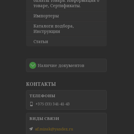
оплаты товара. Информация о
товаре, Сертификаты.
Импортеры
Каталоги подбора,
Инструкции
Статьи
Наличие документов
КОНТАКТЫ
+375 (33) 341-41-43
af.minsk@yandex.ru