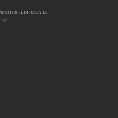
МАЦИЯ ДЛЯ ЗАКАЗА
5
руб.