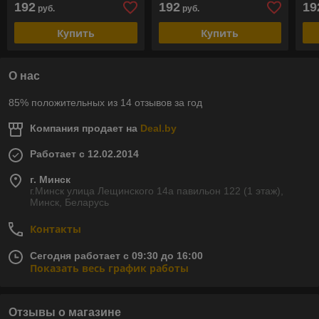
192
192
19
руб.
руб.
Купить
Купить
О нас
85% положительных из 14 отзывов за год
Компания продает на
Deal.by
Работает с 12.02.2014
г. Минск
г.Минск улица Лещинского 14а павильон 122 (1 этаж),
Минск, Беларусь
Контакты
Сегодня работает с 09:30 до 16:00
Показать весь график работы
Отзывы о магазине