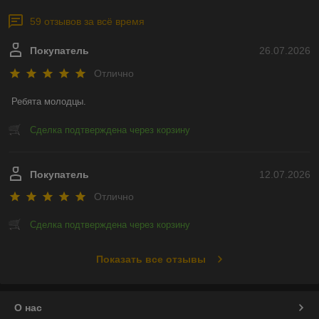
59 отзывов за всё время
Покупатель
26.07.2026
Отлично
Ребята молодцы.
Сделка подтверждена через корзину
Покупатель
12.07.2026
Отлично
Сделка подтверждена через корзину
Показать все отзывы
О нас