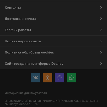
Контакты
Доставка и оплата
График работы
Полная версия сайта
Политика обработки cookies
Сайт создан на платформе Deal.by
Информация для покупателя
Индивидуальный предприниматель:
ИП Глинская Юлия Васильевна
г.Минск ул.Лидская 16-97