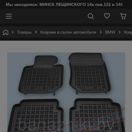
Мы находимся: МИНСК ЛЕЩИНСКОГО 14а пав.122 и 145
Товары
Коврики в салон автомобиля
BMW
Ков