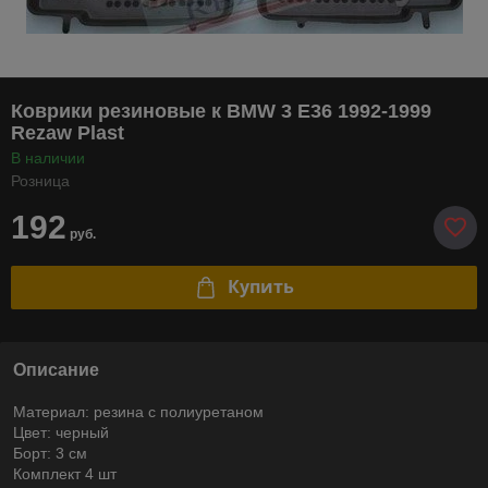
Коврики резиновые к BMW 3 E36 1992-1999
Rezaw Plast
В наличии
Розница
192
руб.
Купить
Описание
Материал: резина с полиуретаном
Цвет: черный
Борт: 3 см
Комплект 4 шт