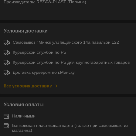
Производитель:
REZAW-PLAST (Польша)
Условия доставки
Самовывоз г.Минск ул.Лещинского 14а павильон 122
Курьерской службой по РБ
Курьерской службой по РБ для крупногабаритных товаров
Доставка курьером по г.Минску
Все условия доставки
Условия оплаты
Наличными
Банковская пластиковая карта (только при самовывозе из
магазина)