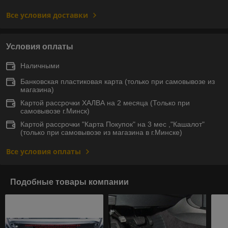
Все условия доставки
Условия оплаты
Наличными
Банковская пластиковая карта (только при самовывозе из
магазина)
Картой рассрочки ХАЛВА на 2 месяца (Только при
самовывозе г.Минск)
Картой рассрочки "Карта Покупок" на 3 мес ,"Кашалот"
(только при самовывозе из магазина в г.Минске)
Все условия оплаты
Подобные товары компании