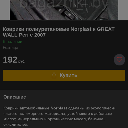
Коврики полиуретановые Norplast к GREAT
WALL Peri с 2007
В наличии
Розница
192
руб.
Купить
Описание
Коврики автомобильные
Norplast
сделаны из экологически
чистого полимерного материала, устойчивого к действию
кислот, минеральных и органических масел, бензина,
окислителей.