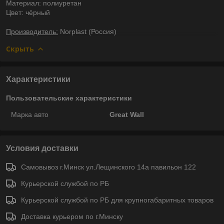
Материал: полиуретан
Цвет: чёрный
Производитель:
Norplast (Россия)
Скрыть
Характеристики
Пользовательские характеристики
Марка авто
Great Wall
Условия доставки
Самовывоз г.Минск ул.Лещинского 14а павильон 122
Курьерской службой по РБ
Курьерской службой по РБ для крупногабаритных товаров
Доставка курьером по г.Минску