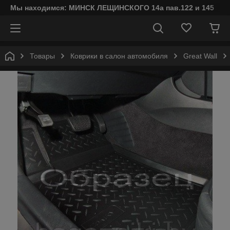
Мы находимся: МИНСК ЛЕЩИНСКОГО 14а пав.122 и 145
Товары
Коврики в салон автомобиля
Great Wall