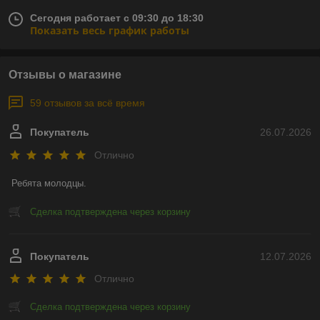
Сегодня работает с 09:30 до 18:30
Показать весь график работы
Отзывы о магазине
59 отзывов за всё время
Покупатель
26.07.2026
Отлично
Ребята молодцы.
Сделка подтверждена через корзину
Покупатель
12.07.2026
Отлично
Сделка подтверждена через корзину