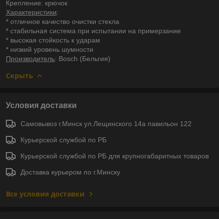
Крепление: крючок
Характеристики
:
* отличное качество очистки стекла
* стабильная система при испытании на примерзание
* высокая стойкость к ударам
* низкий уровень шумности
Производитель
: Bosch (Бельгия)
Скрыть
Условия доставки
Самовывоз г.Минск ул.Лещинского 14а павильон 122
Курьерской службой по РБ
Курьерской службой по РБ для крупногабаритных товаров
Доставка курьером по г.Минску
Все условия доставки