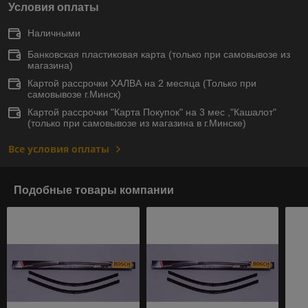
Условия оплаты
Наличными
Банковская пластиковая карта (только при самовывозе из
магазина)
Картой рассрочки ХАЛВА на 2 месяца (Только при
самовывозе г.Минск)
Картой рассрочки "Карта Покупок" на 3 мес ,"Кашалот"
(только при самовывозе из магазина в г.Минске)
Все условия оплаты
Подобные товары компании