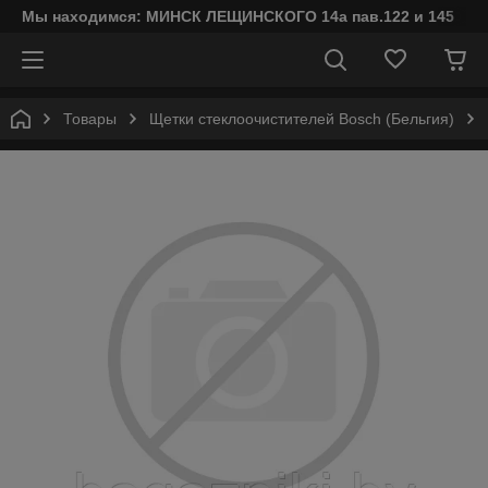
Мы находимся: МИНСК ЛЕЩИНСКОГО 14а пав.122 и 145
Товары
Щетки стеклоочистителей Bosch (Бельгия)