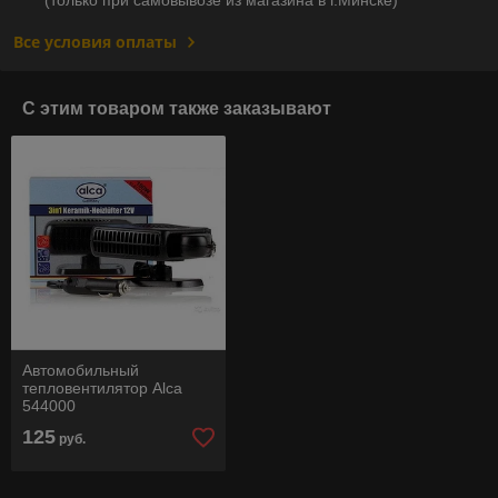
Все условия оплаты
С этим товаром также заказывают
Автомобильный
тепловентилятор Alca
544000
125
руб.