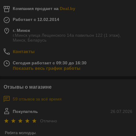
Компания продает на
Deal.by
Работает с 12.02.2014
г. Минск
г.Минск улица Лещинского 14а павильон 122 (1 этаж),
Минск, Беларусь
Контакты
Сегодня работает с 09:30 до 16:30
Показать весь график работы
Отзывы о магазине
59 отзывов за всё время
Покупатель
26.07.2026
Отлично
Ребята молодцы.