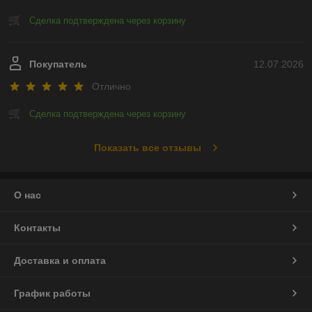
Сделка подтверждена через корзину
Покупатель
12.07.2026
Отлично
Сделка подтверждена через корзину
Показать все отзывы
О нас
Контакты
Доставка и оплата
График работы