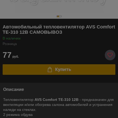
Автомобильный тепловентилятор AVS Comfort
TE-310 12В САМОВЫВОЗ
В наличии
Розница
77
руб.
Купить
Описание
Тепловентилятор
AVS Comfort TE-310 12В
- предназначен для
вентиляции и/или обогрева салона автомобилей и устранения
наледи на стеклах.
2 режима обдува