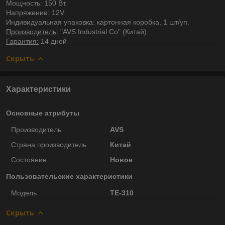
Мощность: 150 Вт.
Напряжение: 12V
Индивидуальная упаковка: картонная коробка, 1 шт/уп.
Производитель
: "AVS Industrial Co" (Китай)
Гарантия:
14 дней
Скрыть
Характеристики
Основные атрибуты
Производитель
AVS
Страна производитель
Китай
Состояние
Новое
Пользовательские характеристики
Модель
ТЕ-310
Скрыть