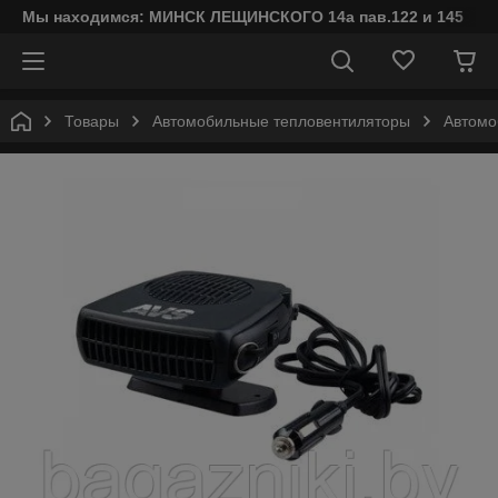
Мы находимся: МИНСК ЛЕЩИНСКОГО 14а пав.122 и 145
Товары
Автомобильные тепловентиляторы
Автомо