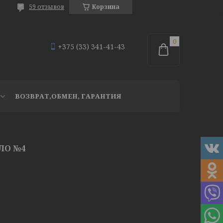
59 отзывов
Корзина
+375 (33) 341-41-43
ВОЗВРАТ,ОБМЕН, ГАРАНТИЯ
ЛО №4