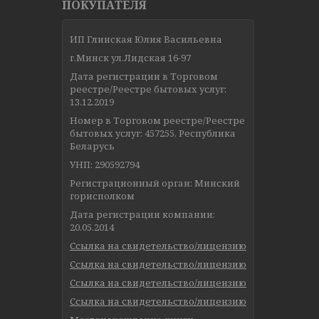
ПОКУПАТЕЛЯ
ИП Глинская Юлия Васильевна
г.Минск ул.Лидская 16-97
Дата регистрации в Торговом
реестре/Реестре бытовых услуг:
13.12.2019
Номер в Торговом реестре/Реестре
бытовых услуг: 457255, Республика
Беларусь
УНП: 290592794
Регистрационный орган: Минский
горисполком
Дата регистрации компании:
20.05.2014
Ссылка на свидетельство/лицензию
Ссылка на свидетельство/лицензию
Ссылка на свидетельство/лицензию
Ссылка на свидетельство/лицензию