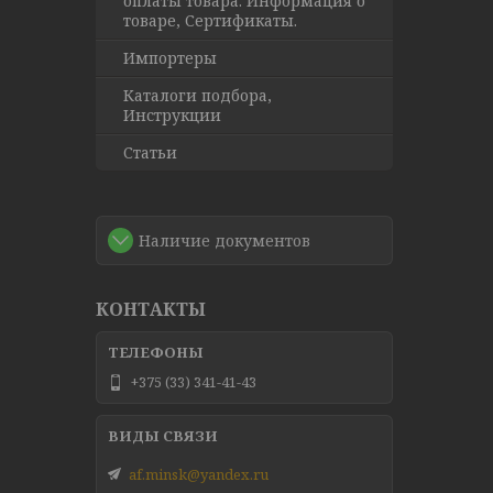
оплаты товара. Информация о
товаре, Сертификаты.
Импортеры
Каталоги подбора,
Инструкции
Статьи
Наличие документов
КОНТАКТЫ
+375 (33) 341-41-43
af.minsk@yandex.ru