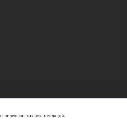
ния персональных рекомендаций.