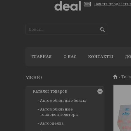
Начать продавать н
ГЛАВНАЯ
О НАС
КОНТАКТЫ
ДО
Тов
Каталог товаров
Автомобильные боксы
Автомобильные
тепловентиляторы
Автоодеяла