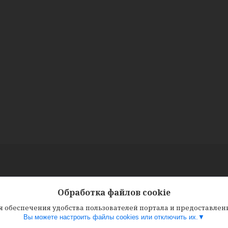
Обработка файлов cookie
ля обеспечения удобства пользователей портала и предоставле
Вы можете настроить файлы cookies или отключить их.