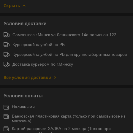
Скрыть
Условия доставки
Самовывоз г.Минск ул.Лещинского 14а павильон 122
Курьерской службой по РБ
Курьерской службой по РБ для крупногабаритных товаров
Доставка курьером по г.Минску
Все условия доставки
Условия оплаты
Наличными
Банковская пластиковая карта (только при самовывозе из
магазина)
Картой рассрочки ХАЛВА на 2 месяца (Только при