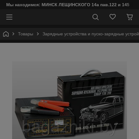
Мы находимся: МИНСК ЛЕЩИНСКОГО 14а пав.122 и 145
Товары
Зарядные устройства и пуско-зарядные устрой