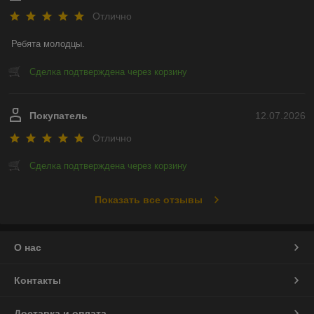
Отлично
Ребята молодцы.
Сделка подтверждена через корзину
Покупатель
12.07.2026
Отлично
Сделка подтверждена через корзину
Показать все отзывы
О нас
Контакты
Доставка и оплата