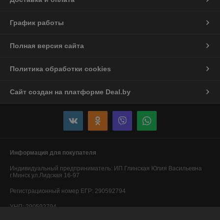
График работы
Полная версия сайта
Политика обработки cookies
Сайт создан на платформе Deal.by
Информация для покупателя
Индивидуальный предприниматель:
ИП Глинская Юлия Васильевна
г.Минск ул.Лидская 16-97
Регистрационный номер ЕГР: 290592794
УНП: 290592794