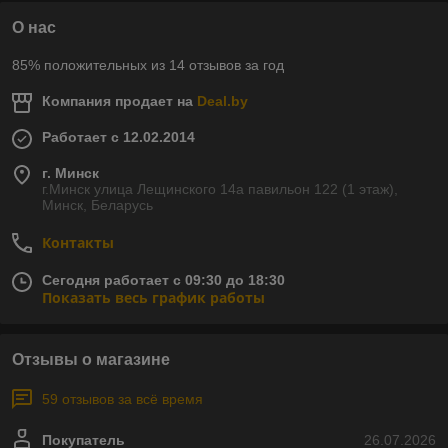
О нас
85% положительных из 14 отзывов за год
Компания продает на
Deal.by
Работает с 12.02.2014
г. Минск
г.Минск улица Лещинского 14а павильон 122 (1 этаж),
Минск, Беларусь
Контакты
Сегодня работает с 09:30 до 18:30
Показать весь график работы
Отзывы о магазине
59 отзывов за всё время
Покупатель
26.07.2026