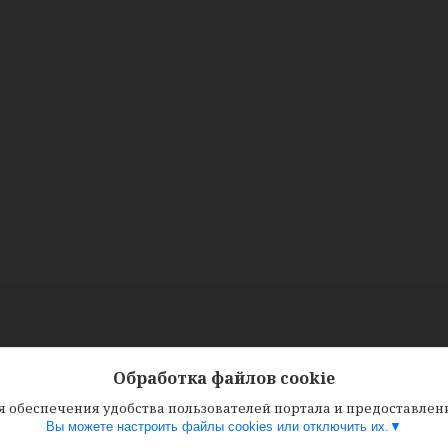
Обработка файлов cookie
ля обеспечения удобства пользователей портала и предоставле
Вы можете настроить файлы cookies или отключить их.