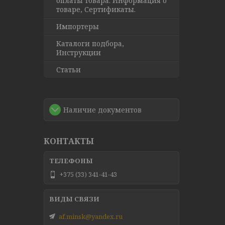
оплаты товара. Информация о
товаре, Сертификаты.
Импортеры
Каталоги подбора,
Инструкции
Статьи
Наличие документов
КОНТАКТЫ
+375 (33) 341-41-43
af.minsk@yandex.ru