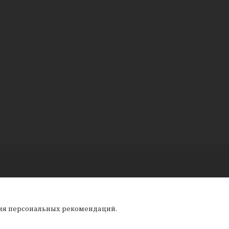
ния персональных рекомендаций.