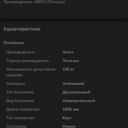
Производитель: AMOS (Польша).
Характеристики
Основные
Производитель
Amos
Страна производитель
Польша
Максимально допустимая
100 кг
нагрузка
Материал
Алюминий
Тип багажника
Двухреечный
Вид багажника
Универсальный
Длина поперечин
1600 мм
Тип поперечин
Круг
Состояние
Новое