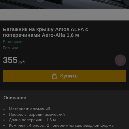
Багажник на крышу Amos ALFA c
поперечинами Aero-Alfa 1,6 м
В наличии
Розница
355
руб.
Купить
Описание
Материал: алюминий
Профиль: аэродинамический
Длина поперечин - 1,6 м
Комплект: 4 опоры, 2 поперечины каплевидной формы