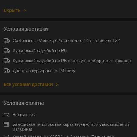
Скрыть
Условия доставки
Самовывоз г.Минск ул.Лещинского 14а павильон 122
Курьерской службой по РБ
Курьерской службой по РБ для крупногабаритных товаров
Доставка курьером по г.Минску
Все условия доставки
Условия оплаты
Наличными
Банковская пластиковая карта (только при самовывозе из
магазина)
Картой рассрочки ХАЛВА на 2 месяца (Только при