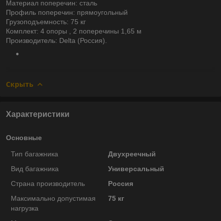
Материал поперечин: сталь
Профиль поперечин: прямоугольный
Грузоподъемность: 75 кг
Комплект: 4 опоры , 2 поперечины 1,65 м
Производитель: Delta (Россия).
Скрыть
Характеристики
Основные
Тип багажника
Двухреечный
Вид багажника
Универсальный
Страна производитель
Россия
Максимально допустимая
75 кг
нагрузка