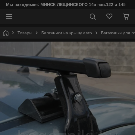
Мы находимся: МИНСК ЛЕЩИНСКОГО 14а пав.122 и 145
Товары
Багажники на крышу авто
Багажники для г