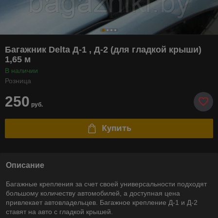
Багажник Delta Д-1 , Д-2 (для гладкой крыши)
1,65 м
В наличии
Розница
250
руб.
Купить
Описание
Багажные крепления за счет своей универсальности подходят
большому количеству автомобилей, а доступная цена
привлекает автовладельцев. Багажное крепление Д-1 и Д-2
ставят на авто с гладкой крышей.