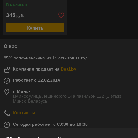
В наличии
345
руб.
Купить
О нас
85% положительных из 14 отзывов за год
Компания продает на
Deal.by
Работает с 12.02.2014
г. Минск
г.Минск улица Лещинского 14а павильон 122 (1 этаж),
Минск, Беларусь
Контакты
Сегодня работает с 09:30 до 16:30
Показать весь график работы