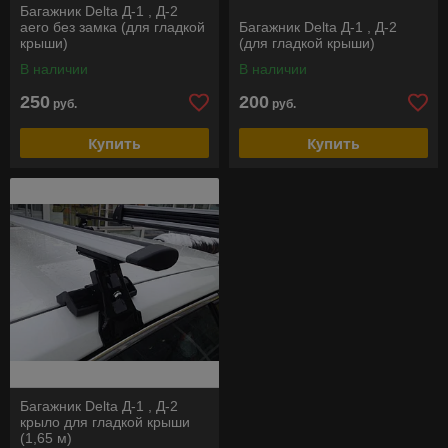
Багажник Delta Д-1 , Д-2
aero без замка (для гладкой
Багажник Delta Д-1 , Д-2
крыши)
(для гладкой крыши)
В наличии
В наличии
250
200
руб.
руб.
Купить
Купить
Багажник Delta Д-1 , Д-2
крыло для гладкой крыши
(1,65 м)