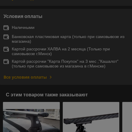
Условия оплаты
Наличными
Банковская пластиковая карта (только при самовывозе из
магазина)
Картой рассрочки ХАЛВА на 2 месяца (Только при
самовывозе г.Минск)
Картой рассрочки "Карта Покупок" на 3 мес ,"Кашалот"
(только при самовывозе из магазина в г.Минске)
Все условия оплаты
С этим товаром также заказывают