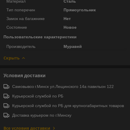
Материал
Сталь
Тип поперечин
Прямоугольник
Замок на багажнике
Нет
Состояние
Новое
Пользовательские характеристики
Производитель
Муравей
Скрыть
Условия доставки
Самовывоз г.Минск ул.Лещинского 14а павильон 122
Курьерской службой по РБ
Курьерской службой по РБ для крупногабаритных товаров
Доставка курьером по г.Минску
Все условия доставки