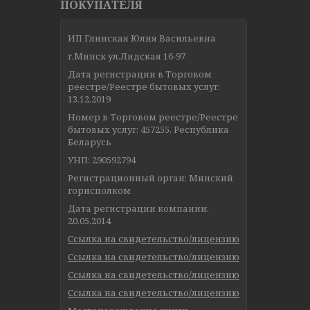
ПОКУПАТЕЛЯ
ИП Глинская Юлия Васильевна
г.Минск ул.Лидская 16-97
Дата регистрации в Торговом
реестре/Реестре бытовых услуг:
13.12.2019
Номер в Торговом реестре/Реестре
бытовых услуг: 457255, Республика
Беларусь
УНП: 290592794
Регистрационный орган: Минский
горисполком
Дата регистрации компании:
20.05.2014
Ссылка на свидетельство/лицензию
Ссылка на свидетельство/лицензию
Ссылка на свидетельство/лицензию
Ссылка на свидетельство/лицензию