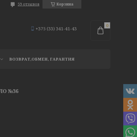
59 отзывов
Корзина
+375 (33) 341-41-43
ВОЗВРАТ,ОБМЕН, ГАРАНТИЯ
ЛО №36