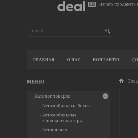
Начать продавать н
ГЛАВНАЯ
О НАС
КОНТАКТЫ
ДО
Тов
Каталог товаров
Автомобильные боксы
Автомобильные
тепловентиляторы
Автоодеяла