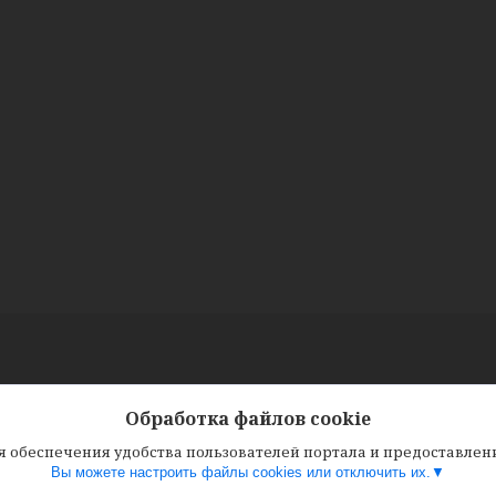
Обработка файлов cookie
ля обеспечения удобства пользователей портала и предоставле
Вы можете настроить файлы cookies или отключить их.