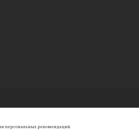
ния персональных рекомендаций.