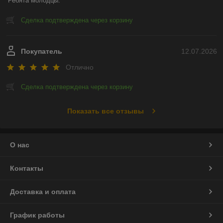
Ребята молодцы.
Сделка подтверждена через корзину
Покупатель
12.07.2026
Отлично
Сделка подтверждена через корзину
Показать все отзывы
О нас
Контакты
Доставка и оплата
График работы