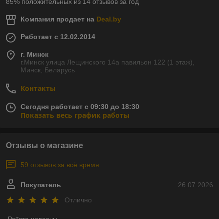
85% положительных из 14 отзывов за год
Компания продает на
Deal.by
Работает с 12.02.2014
г. Минск
г.Минск улица Лещинского 14а павильон 122 (1 этаж),
Минск, Беларусь
Контакты
Сегодня работает с 09:30 до 18:30
Показать весь график работы
Отзывы о магазине
59 отзывов за всё время
Покупатель
26.07.2026
Отлично