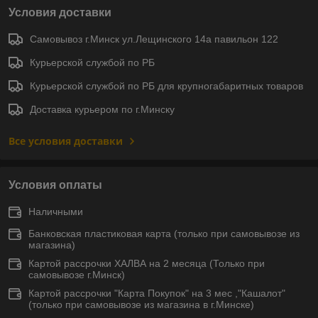
Условия доставки
Самовывоз г.Минск ул.Лещинского 14а павильон 122
Курьерской службой по РБ
Курьерской службой по РБ для крупногабаритных товаров
Доставка курьером по г.Минску
Все условия доставки
Условия оплаты
Наличными
Банковская пластиковая карта (только при самовывозе из
магазина)
Картой рассрочки ХАЛВА на 2 месяца (Только при
самовывозе г.Минск)
Картой рассрочки "Карта Покупок" на 3 мес ,"Кашалот"
(только при самовывозе из магазина в г.Минске)