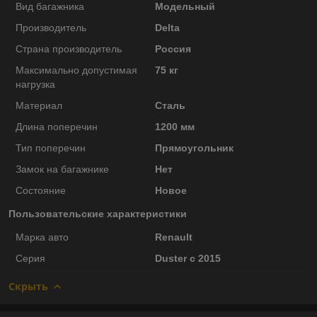
Вид багажника
Модельный
Производитель
Delta
Страна производитель
Россия
Максимально допустимая
75 кг
нагрузка
Материал
Сталь
Длина поперечин
1200 мм
Тип поперечин
Прямоугольник
Замок на багажнике
Нет
Состояние
Новое
Пользовательские характеристики
Марка авто
Renault
Серия
Duster c 2015
Скрыть