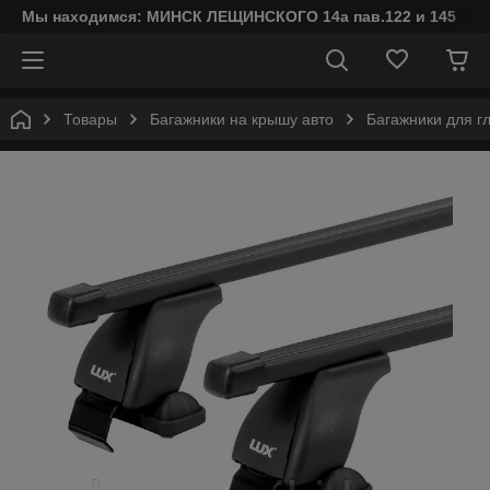
Мы находимся: МИНСК ЛЕЩИНСКОГО 14а пав.122 и 145
Товары
Багажники на крышу авто
Багажники для г