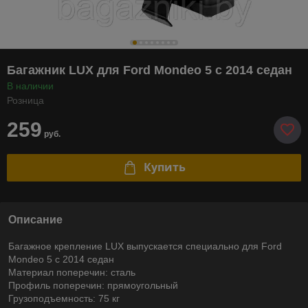
Багажник LUX для Ford Mondeo 5 с 2014 седан
В наличии
Розница
259
руб.
Купить
Описание
Багажное крепление LUX выпускается специально для Ford
Mondeo 5 с 2014 седан
Материал поперечин: сталь
Профиль поперечин: прямоугольный
Грузоподъемность: 75 кг