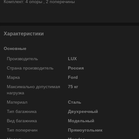
Комплект: 4 опоры , 2 поперечины
Характеристики
Основные
Производитель
LUX
Страна производитель
Россия
Марка
Ford
Максимально допустимая
75 кг
нагрузка
Материал
Сталь
Тип багажника
Двухреечный
Вид багажника
Модельный
Тип поперечин
Прямоугольник