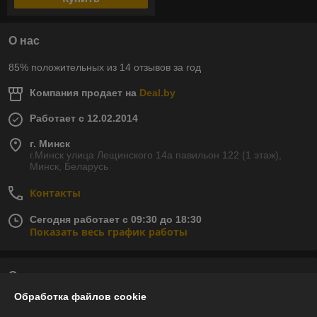
О нас
85% положительных из 14 отзывов за год
Компания продает на
Deal.by
Работает с 12.02.2014
г. Минск
г.Минск улица Лещинского 14а павильон 122 (1 этаж),
Минск, Беларусь
Контакты
Сегодня работает с 09:30 до 18:30
Показать весь график работы
Отзывы о магазине
Обработка файлов cookie
59 отзывов за всё время