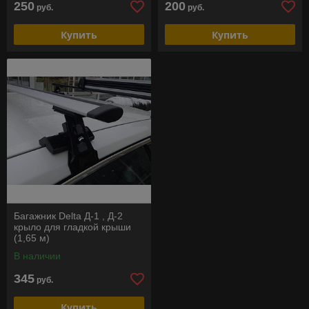
250
200
руб.
руб.
Купить
Купить
Багажник Delta Д-1 , Д-2
крыло для гладкой крыши
(1,65 м)
В наличии
345
руб.
Купить