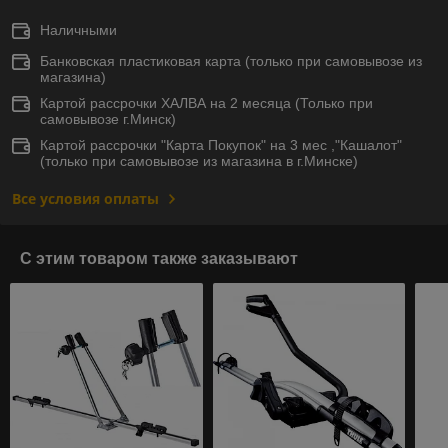
Наличными
Банковская пластиковая карта (только при самовывозе из
магазина)
Картой рассрочки ХАЛВА на 2 месяца (Только при
самовывозе г.Минск)
Картой рассрочки "Карта Покупок" на 3 мес ,"Кашалот"
(только при самовывозе из магазина в г.Минске)
Все условия оплаты
С этим товаром также заказывают