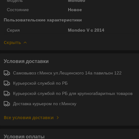
Модель
Mondeo
Состояние
Новое
Пользовательские характеристики
Серия
Mondeo V c 2014
Скрыть
Условия доставки
Самовывоз г.Минск ул.Лещинского 14а павильон 122
Курьерской службой по РБ
Курьерской службой по РБ для крупногабаритных товаров
Доставка курьером по г.Минску
Все условия доставки
Условия оплаты