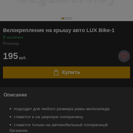
Велокрепление на крышу авто LUX Bike-1
В наличии
Розница
195
руб.
Купить
Описание
подходит для любого размера рамы велосипеда
ставится и на широкую поперечину
ставится только на автомобильный поперечный
багажник.