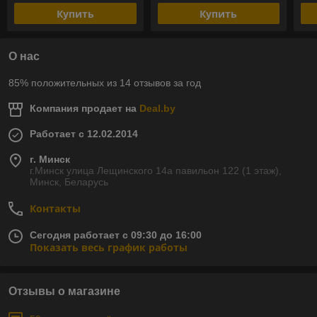
Купить
Купить
О нас
85% положительных из 14 отзывов за год
Компания продает на
Deal.by
Работает с 12.02.2014
г. Минск
г.Минск улица Лещинского 14а павильон 122 (1 этаж),
Минск, Беларусь
Контакты
Сегодня работает с 09:30 до 16:00
Показать весь график работы
Отзывы о магазине