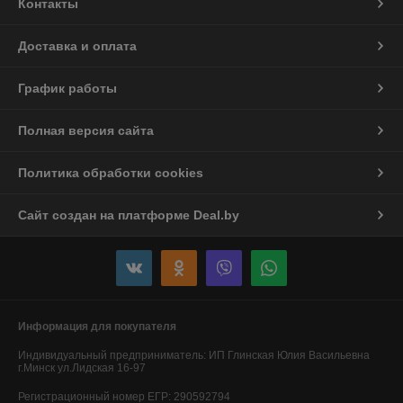
Контакты
Доставка и оплата
График работы
Полная версия сайта
Политика обработки cookies
Сайт создан на платформе Deal.by
Информация для покупателя
Индивидуальный предприниматель:
ИП Глинская Юлия Васильевна
г.Минск ул.Лидская 16-97
Регистрационный номер ЕГР: 290592794