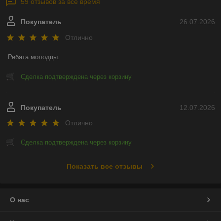
59 отзывов за всё время
Покупатель
26.07.2026
Отлично
Ребята молодцы.
Сделка подтверждена через корзину
Покупатель
12.07.2026
Отлично
Сделка подтверждена через корзину
Показать все отзывы
О нас