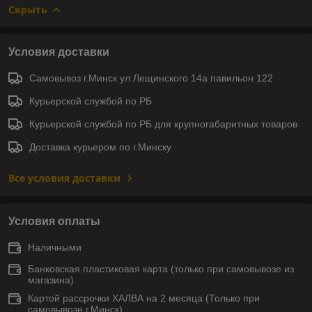
Скрыть
Условия доставки
Самовывоз г.Минск ул.Лещинского 14а павильон 122
Курьерской службой по РБ
Курьерской службой по РБ для крупногабаритных товаров
Доставка курьером по г.Минску
Все условия доставки
Условия оплаты
Наличными
Банковская пластиковая карта (только при самовывозе из
магазина)
Картой рассрочки ХАЛВА на 2 месяца (Только при
самовывозе г.Минск)