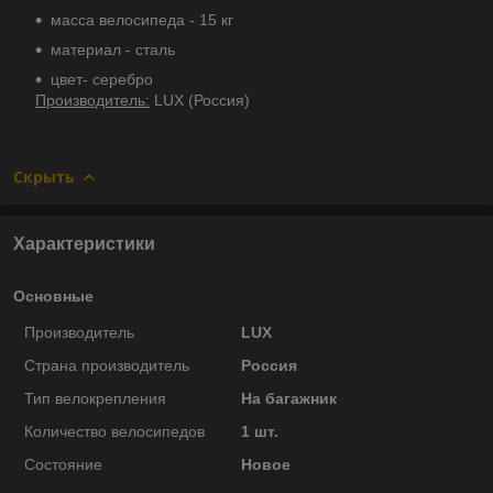
масса велосипеда - 15 кг
материал - сталь
цвет- серебро
Производитель:
LUX (Россия)
Скрыть
Характеристики
Основные
Производитель
LUX
Страна производитель
Россия
Тип велокрепления
На багажник
Количество велосипедов
1 шт.
Состояние
Новое