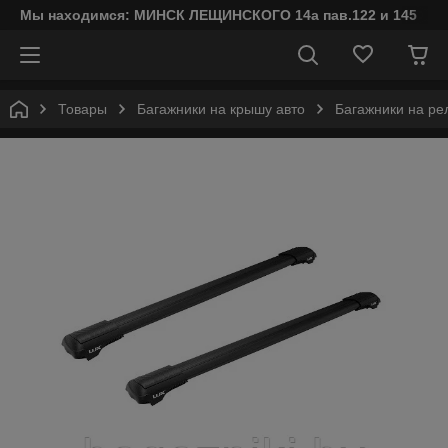
Мы находимся: МИНСК ЛЕЩИНСКОГО 14а пав.122 и 145
Товары
Багажники на крышу авто
Багажники на р