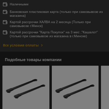
Наличными
Банковская пластиковая карта (только при самовывозе из
магазина)
Картой рассрочки ХАЛВА на 2 месяца (Только при
самовывозе г.Минск)
Картой рассрочки "Карта Покупок" на 3 мес ,"Кашалот"
(только при самовывозе из магазина в г.Минске)
Все условия оплаты
Подобные товары компании