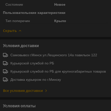
Состояние
Новое
Пользовательские характеристики
Тип поперечин
Крыло
Скрыть
Условия доставки
Самовывоз г.Минск ул.Лещинского 14а павильон 122
Курьерской службой по РБ
Курьерской службой по РБ для крупногабаритных товаров
Доставка курьером по г.Минску
Все условия доставки
Условия оплаты