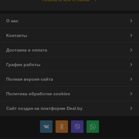
О нас
Контакты
Доставка и оплата
График работы
Полная версия сайта
Политика обработки cookies
Сайт создан на платформе Deal.by