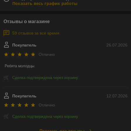
Показать весь график работы
Отзывы о магазине
59 отзывов за всё время
Покупатель
26.07.2026
Отлично
Ребята молодцы.
Сделка подтверждена через корзину
Покупатель
12.07.2026
Отлично
Сделка подтверждена через корзину
Показать все отзывы