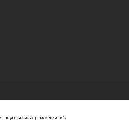
ния персональных рекомендаций.