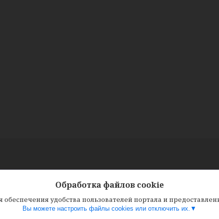
Обработка файлов cookie
ля обеспечения удобства пользователей портала и предоставле
Вы можете настроить файлы cookies или отключить их.