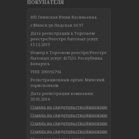
ПОКУПАТЕЛЯ
ИП Глинская Юлия Васильевна
г.Минск ул.Лидская 16-97
Дата регистрации в Торговом
реестре/Реестре бытовых услуг:
13.12.2019
Номер в Торговом реестре/Реестре
бытовых услуг: 457255, Республика
Беларусь
УНП: 290592794
Регистрационный орган: Минский
горисполком
Дата регистрации компании:
20.05.2014
Ссылка на свидетельство/лицензию
Ссылка на свидетельство/лицензию
Ссылка на свидетельство/лицензию
Ссылка на свидетельство/лицензию