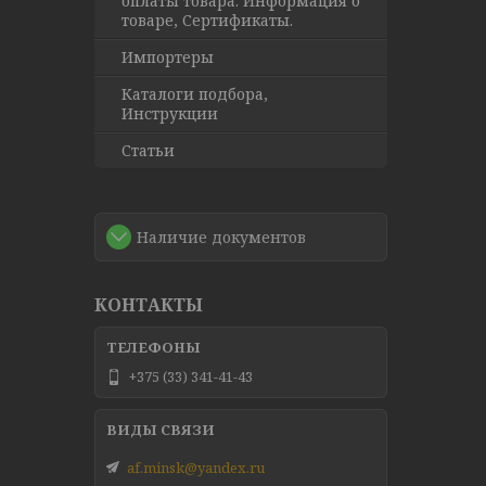
оплаты товара. Информация о
товаре, Сертификаты.
Импортеры
Каталоги подбора,
Инструкции
Статьи
Наличие документов
КОНТАКТЫ
+375 (33) 341-41-43
af.minsk@yandex.ru