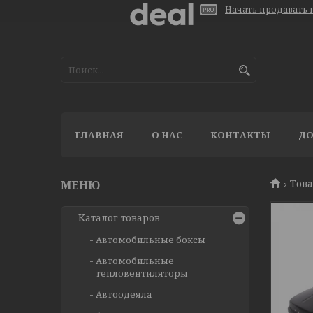
Начать продавать н
ГЛАВНАЯ
О НАС
КОНТАКТЫ
ДО
Тов
Каталог товаров
Автомобильные боксы
Автомобильные
тепловентиляторы
Автоодеяла