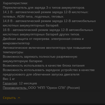
Характеристики:
Переключатель для заряда 3-х типов аккумуляторов.
14,1 В - автоматический режим заряда 12-В кислотных:
гелевых, AGM типа, лодочных, тяговых.
14,8 В - автоматический режим заряда 12-В автомобильных
кислотных аккумуляторных батарей.
16 В - автоматический режим заряда 12-В автомобильных
кислотных аккумуляторных батарей других типов.
Двойная защита от перегрева: электронная схема и
микровентилятор
Автоматическое включение вентилятора при повышении
температуры
Возможность заряжать полностью разряженную
аккумуляторную батарею
Возможность использовать в качестве блока питания
Возможность использовать зарядное устройство в качестве
предпускового для облегчения запуска двигателя
Вес 1 кг
Гарантия
: 12 месяцев
Производитель:
ООО "НПП "Орион СПб" (Россия)
Скрыть