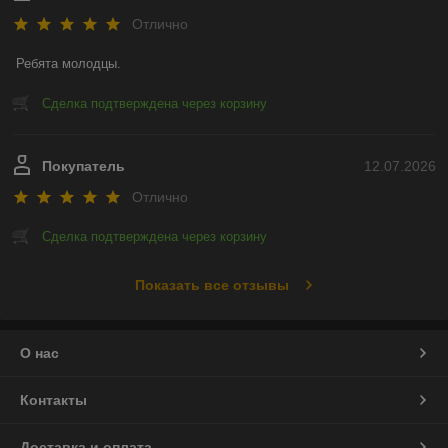
Отлично
Ребята молодцы.
Сделка подтверждена через корзину
Покупатель
12.07.2026
Отлично
Сделка подтверждена через корзину
Показать все отзывы
О нас
Контакты
Доставка и оплата