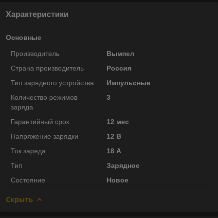
Характеристики
Основные
Производитель
Вымпел
Страна производитель
Россия
Тип зарядного устройства
Импульсные
Количество режимов
3
заряда
Гарантийный срок
12 мес
Напряжение зарядки
12 В
Ток заряда
18 А
Тип
Зарядное
Состояние
Новое
Скрыть