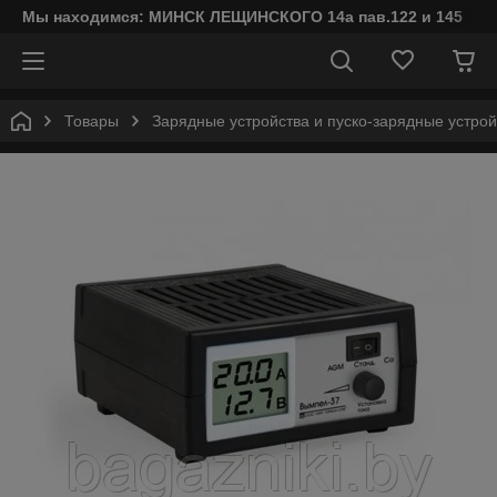
Мы находимся: МИНСК ЛЕЩИНСКОГО 14а пав.122 и 145
Товары
Зарядные устройства и пуско-зарядные устрой