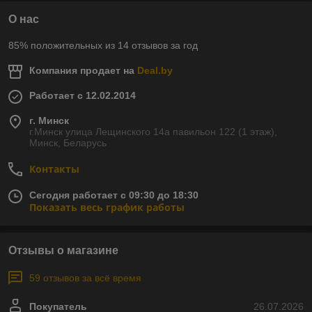
О нас
85% положительных из 14 отзывов за год
Компания продает на
Deal.by
Работает с 12.02.2014
г. Минск
г.Минск улица Лещинского 14а павильон 122 (1 этаж),
Минск, Беларусь
Контакты
Сегодня работает с 09:30 до 18:30
Показать весь график работы
Отзывы о магазине
59 отзывов за всё время
Покупатель
26.07.2026