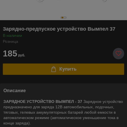
Зарядно-предпуское устройство Вымпел 37
В наличии
Розница
185
руб.
Купить
Описание
ЗАРЯДНОЕ УСТРОЙСТВО ВЫМПЕЛ - 37
Зарядное устройство
предназначено для заряда 12В автомобильных, лодочных,
тяговых, гелевых аккумуляторных батарей любой емкости в
автоматическом режиме (автоматическое уменьшение тока в
конце заряда).