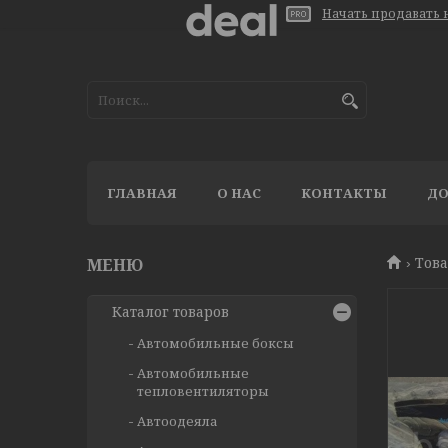
Начать продавать н
ГЛАВНАЯ
О НАС
КОНТАКТЫ
ДО
Тов
Каталог товаров
Автомобильные боксы
Автомобильные
тепловентиляторы
Автоодеяла