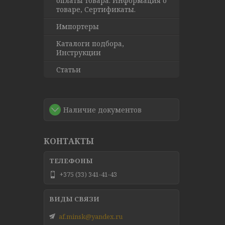
оплаты товара. Информация о
товаре, Сертификаты.
Импортеры
Каталоги подбора,
Инструкции
Статьи
Наличие документов
КОНТАКТЫ
+375 (33) 341-41-43
af.minsk@yandex.ru