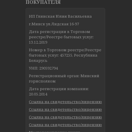
ПОКУПАТЕЛЯ
ИП Глинская Юлия Васильевна
г.Минск ул.Лидская 16-97
Дата регистрации в Торговом
реестре/Реестре бытовых услуг:
13.12.2019
Номер в Торговом реестре/Реестре
бытовых услуг: 457255, Республика
Беларусь
УНП: 290592794
Регистрационный орган: Минский
горисполком
Дата регистрации компании:
20.05.2014
Ссылка на свидетельство/лицензию
Ссылка на свидетельство/лицензию
Ссылка на свидетельство/лицензию
Ссылка на свидетельство/лицензию