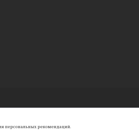
ния персональных рекомендаций.