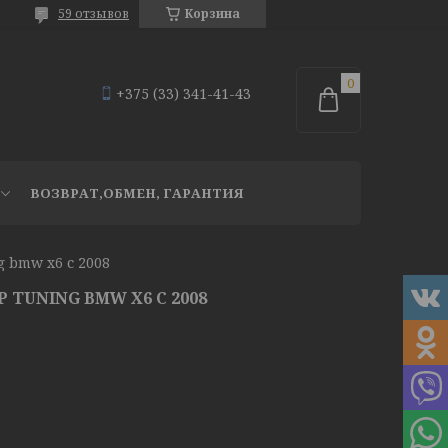
59 отзывов
Корзина
+375 (33) 341-41-43
ВОЗВРАТ,ОБМЕН, ГАРАНТИЯ
g bmw x6 с 2008
 TUNING BMW X6 С 2008