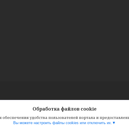
Обработка файлов cookie
ля обеспечения удобства пользователей портала и предоставле
Вы можете настроить файлы cookies или отключить их.