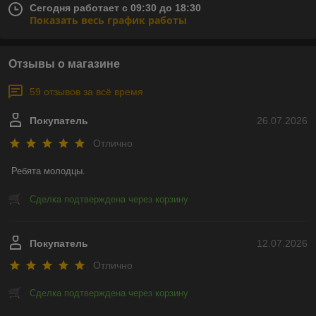
Сегодня работает с 09:30 до 18:30
Показать весь график работы
Отзывы о магазине
59 отзывов за всё время
Покупатель
26.07.2026
Отлично
Ребята молодцы.
Сделка подтверждена через корзину
Покупатель
12.07.2026
Отлично
Сделка подтверждена через корзину