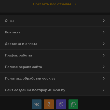
Показать все отзывы
О нас
Контакты
Доставка и оплата
График работы
Полная версия сайта
Политика обработки cookies
Сайт создан на платформе Deal.by