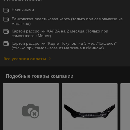
Наличными
Банковская пластиковая карта (только при самовывозе из
магазина)
Картой рассрочки ХАЛВА на 2 месяца (Только при
самовывозе г.Минск)
Картой рассрочки "Карта Покупок" на 3 мес ,"Кашалот"
(только при самовывозе из магазина в г.Минске)
Все условия оплаты
Подобные товары компании