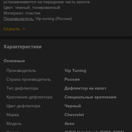
устанавливается на переднюю часть капота.
Цвет: темный, тонированный
Материал: пластик
Производитель:
Vip-tuning (Россия)
Скрыть
Характеристики
Основные
Производитель
Vip Tuning
Страна производитель
Россия
Тип дефлектора
Дефлектор на капот
Крепление дефлектора
Специальные крепления
Цвет дефлектора
Черный
Марка
Chevrolet
Модель
Aveo