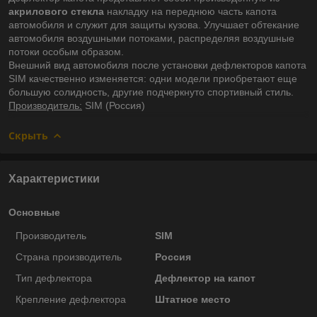
акрилового стекла
накладку на переднюю часть капота
автомобиля и служит для защиты кузова. Улучшает обтекание
автомобиля воздушными потоками, распределяя воздушные
потоки особым образом.
Внешний вид автомобиля после установки дефлекторов капота
SIM качественно изменяется: одни модели приобретают еще
большую солидность, другие подчеркнуто спортивный стиль.
Производитель:
SIM (Россия)
Скрыть
Характеристики
Основные
Производитель
SIM
Страна производитель
Россия
Тип дефлектора
Дефлектор на капот
Крепление дефлектора
Штатное место