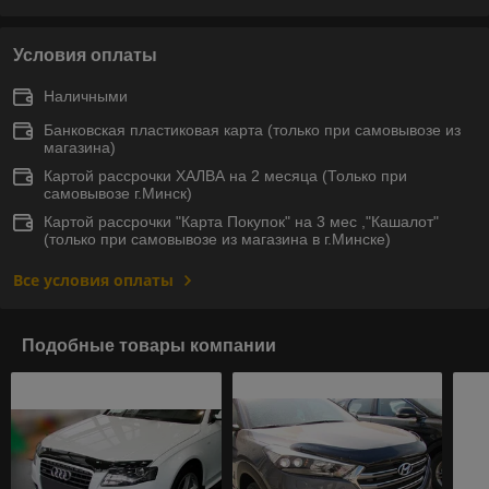
Условия оплаты
Наличными
Банковская пластиковая карта (только при самовывозе из
магазина)
Картой рассрочки ХАЛВА на 2 месяца (Только при
самовывозе г.Минск)
Картой рассрочки "Карта Покупок" на 3 мес ,"Кашалот"
(только при самовывозе из магазина в г.Минске)
Все условия оплаты
Подобные товары компании