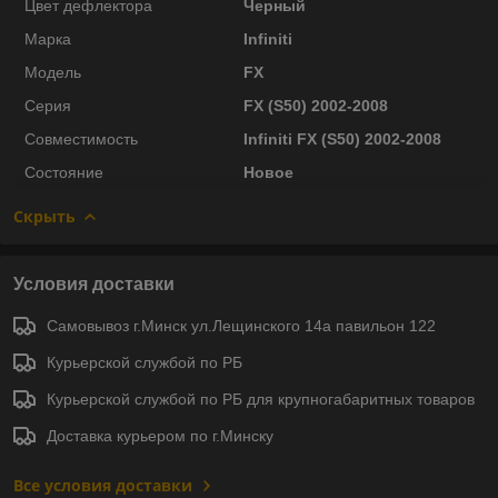
Цвет дефлектора
Черный
Марка
Infiniti
Модель
FX
Серия
FX (S50) 2002-2008
Совместимость
Infiniti FX (S50) 2002-2008
Состояние
Новое
Скрыть
Условия доставки
Самовывоз г.Минск ул.Лещинского 14а павильон 122
Курьерской службой по РБ
Курьерской службой по РБ для крупногабаритных товаров
Доставка курьером по г.Минску
Все условия доставки