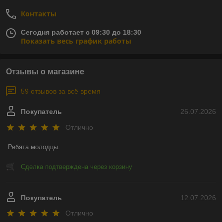
Контакты
Сегодня работает с 09:30 до 18:30
Показать весь график работы
Отзывы о магазине
59 отзывов за всё время
Покупатель
26.07.2026
Отлично
Ребята молодцы.
Сделка подтверждена через корзину
Покупатель
12.07.2026
Отлично