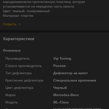
аэродинамически просчитанную пластину, которая
устанавливается на переднюю часть капота.
Цвет: темный, тонированный
Материал: пластик
Скрыть
Характеристики
Основные
Производитель
Vip Tuning
Страна производитель
Россия
Тип дефлектора
Дефлектор на капот
Крепление дефлектора
Специальные крепления
Цвет дефлектора
Черный
Марка
Mercedes-Benz
Модель
ML-Class