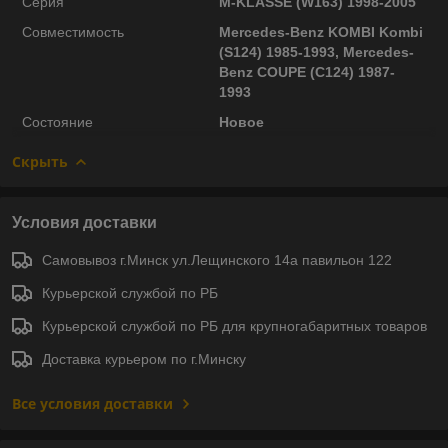
Серия
M-KLASSE (W163) 1998-2005
Совместимость
Mercedes-Benz KOMBI Kombi
(S124) 1985-1993, Mercedes-
Benz COUPE (C124) 1987-
1993
Состояние
Новое
Скрыть
Условия доставки
Самовывоз г.Минск ул.Лещинского 14а павильон 122
Курьерской службой по РБ
Курьерской службой по РБ для крупногабаритных товаров
Доставка курьером по г.Минску
Все условия доставки