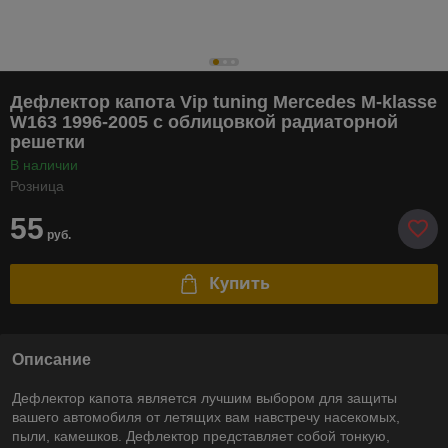
Дефлектор капота Vip tuning Mercedes M-klasse
W163 1996-2005 с облицовкой радиаторной
решетки
В наличии
Розница
55
руб.
Купить
Описание
Дефлектор капота является лучшим выбором для защиты
вашего автомобиля от летящих вам навстречу насекомых,
пыли, камешков. Дефлектор представляет собой тонкую,