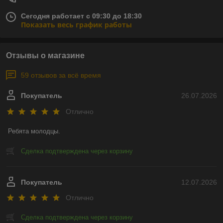
Сегодня работает с 09:30 до 18:30
Показать весь график работы
Отзывы о магазине
59 отзывов за всё время
Покупатель
26.07.2026
Отлично
Ребята молодцы.
Сделка подтверждена через корзину
Покупатель
12.07.2026
Отлично
Сделка подтверждена через корзину