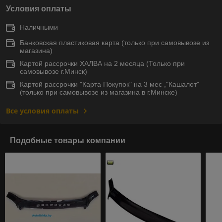
Условия оплаты
Наличными
Банковская пластиковая карта (только при самовывозе из
магазина)
Картой рассрочки ХАЛВА на 2 месяца (Только при
самовывозе г.Минск)
Картой рассрочки "Карта Покупок" на 3 мес ,"Кашалот"
(только при самовывозе из магазина в г.Минске)
Все условия оплаты
Подобные товары компании