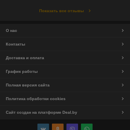
Показать все отзывы
О нас
Контакты
Доставка и оплата
График работы
Полная версия сайта
Политика обработки cookies
Сайт создан на платформе Deal.by