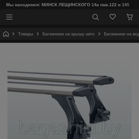
Мы находимся: МИНСК ЛЕЩИНСКОГО 14а пав.122 и 145
Товары
Багажники на крышу авто
Багажники на во