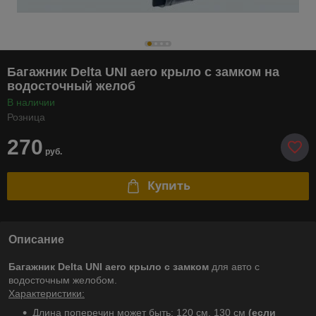
Багажник Delta UNI aero крыло с замком на
водосточный желоб
В наличии
Розница
270
руб.
Купить
Описание
Багажник Delta UNI aero крыло с замком
для авто с
водосточным желобом.
Характеристики:
Длина поперечин может быть: 120 см, 130 см
(если