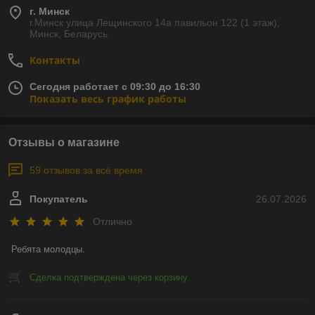
г. Минск
г.Минск улица Лещинского 14а павильон 122 (1 этаж),
Минск, Беларусь
Контакты
Сегодня работает с 09:30 до 16:30
Показать весь график работы
Отзывы о магазине
59 отзывов за всё время
Покупатель
26.07.2026
Отлично
Ребята молодцы.
Сделка подтверждена через корзину