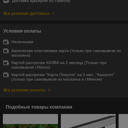
Доставка курьером по г.Минску
Все условия доставки
Условия оплаты
Наличными
Банковская пластиковая карта (только при самовывозе из
магазина)
Картой рассрочки ХАЛВА на 2 месяца (Только при
самовывозе г.Минск)
Картой рассрочки "Карта Покупок" на 3 мес ,"Кашалот"
(только при самовывозе из магазина в г.Минске)
Все условия оплаты
Подобные товары компании