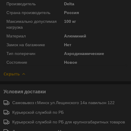
Производитель
Delta
Страна производитель
Россия
Максимально допустимая
100 кг
нагрузка
Материал
Алюминий
Замок на багажнике
Нет
Тип поперечин
Аэродинамические
Состояние
Новое
Скрыть
Условия доставки
Самовывоз г.Минск ул.Лещинского 14а павильон 122
Курьерской службой по РБ
Курьерской службой по РБ для крупногабаритных товаров