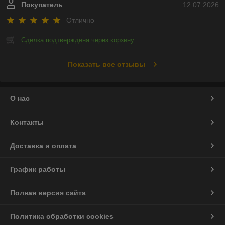
Покупатель
12.07.2026
Отлично
Сделка подтверждена через корзину
Показать все отзывы
О нас
Контакты
Доставка и оплата
График работы
Полная версия сайта
Политика обработки cookies