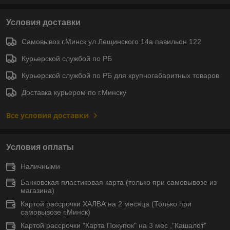
Условия доставки
Самовывоз г.Минск ул.Лещинского 14а павильон 122
Курьерской службой по РБ
Курьерской службой по РБ для крупногабаритных товаров
Доставка курьером по г.Минску
Все условия доставки
Условия оплаты
Наличными
Банковская пластиковая карта (только при самовывозе из
магазина)
Картой рассрочки ХАЛВА на 2 месяца (Только при
самовывозе г.Минск)
Картой рассрочки "Карта Покупок" на 3 мес ,"Кашалот"