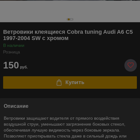
Ветровики клеящиеся Cobra tuning Audi A6 C5
1997-2004 SW с хромом
В наличии
Розница
150
руб.
Купить
Описание
Ветровики защищают водителя от прямого воздействия
воздушной струи, уменьшают загрязнение боковых стекол,
обеспечивая лучшую видимость через боковые зеркала.
Позволяют приоткрывать стекла даже в сильный дождь или