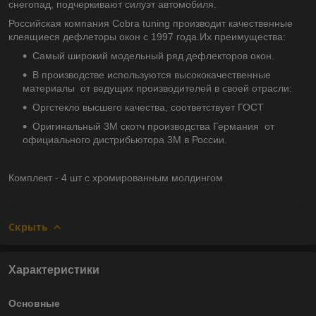
снегопад, подчеркивают силуэт автомобиля.
Российская компания Cobra tuning производит качественные
клеящиеся дефлеторы окон с 1997 года.Их преимущества:
Самый широкий модельный ряд дефлекторов окон.
В производстве используются высококачественные
материалы от ведущих производителей в своей отрасли:
Оргстекло высшего качества, соответствует ГОСТ
Оригинальный 3М скотч производства Германия от
официального дистрибьютора 3М в России.
Комплект - 4 шт с хромированным молдингом
Скрыть
Характеристики
Основные