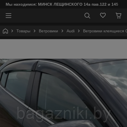
Мы находимся: МИНСК ЛЕЩИНСКОГО 14а пав.122 и 145
Товары
Ветровики
Audi
Ветровики клеящиеся C