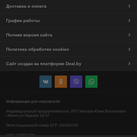
Доставка и оплата
График работы
Полная версия сайта
Политика обработки cookies
Сайт создан на платформе Deal.by
Информация для покупателя
Индивидуальный предприниматель:
ИП Глинская Юлия Васильевна
г.Минск ул.Лидская 16-97
Регистрационный номер ЕГР: 290592794
УНП: 290592794