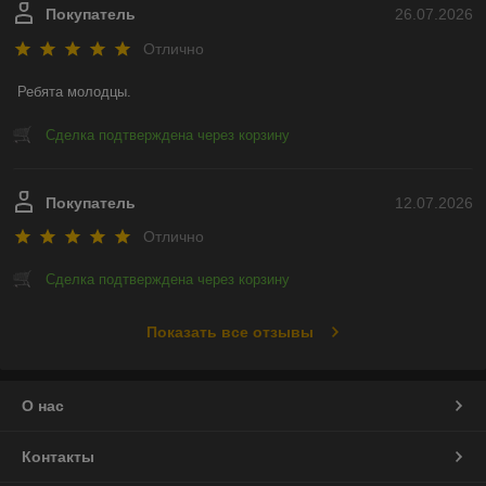
Покупатель
26.07.2026
Отлично
Ребята молодцы.
Сделка подтверждена через корзину
Покупатель
12.07.2026
Отлично
Сделка подтверждена через корзину
Показать все отзывы
О нас
Контакты