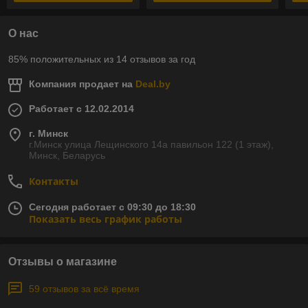
О нас
85% положительных из 14 отзывов за год
Компания продает на
Deal.by
Работает с 12.02.2014
г. Минск
г.Минск улица Лещинского 14а павильон 122 (1 этаж),
Минск, Беларусь
Контакты
Сегодня работает с 09:30 до 18:30
Показать весь график работы
Отзывы о магазине
59 отзывов за всё время