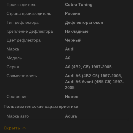
Производитель
Cobra Tuning
Страна производитель
Россия
Тип дефлектора
Дефлекторы окон
Крепление дефлектора
Накладные
Цвет дефлектора
Черный
Марка
Audi
Модель
A6
Серия
A6 (4B2, C5) 1997-2005
Совместимость
Audi A6 (4B2 C5) 1997-2005,
Audi A6 Avant (4B5 C5) 1997-
2005
Состояние
Новое
Пользовательские характеристики
Марка авто
Acura
Скрыть