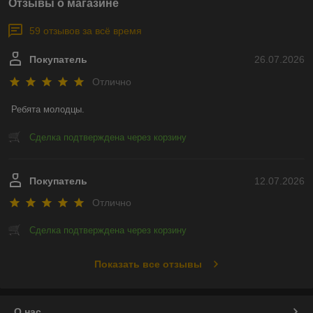
Отзывы о магазине
59 отзывов за всё время
Покупатель
26.07.2026
Отлично
Ребята молодцы.
Сделка подтверждена через корзину
Покупатель
12.07.2026
Отлично
Сделка подтверждена через корзину
Показать все отзывы
О нас