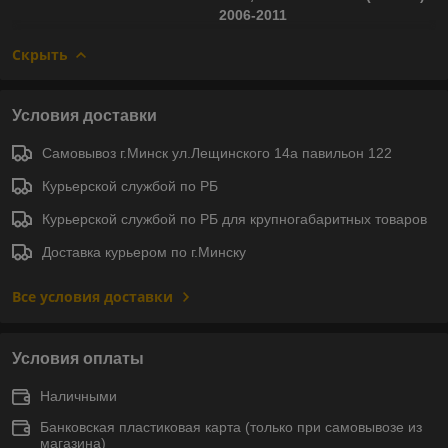
2006-2011
Скрыть
Условия доставки
Самовывоз г.Минск ул.Лещинского 14а павильон 122
Курьерской службой по РБ
Курьерской службой по РБ для крупногабаритных товаров
Доставка курьером по г.Минску
Все условия доставки
Условия оплаты
Наличными
Банковская пластиковая карта (только при самовывозе из
магазина)