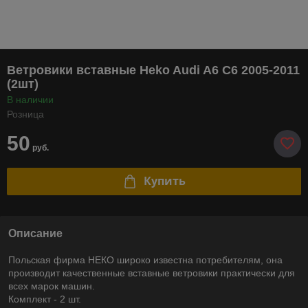
Ветровики вставные Heko Audi A6 C6 2005-2011
(2шт)
В наличии
Розница
50
руб.
Купить
Описание
Польская фирма НЕКО широко известна потребителям, она
производит качественные вставные ветровики практически для
всех марок машин.
Комплект - 2 шт.