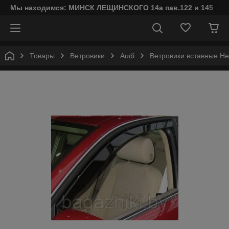
Мы находимся: МИНСК ЛЕЩИНСКОГО 14а пав.122 и 145
Товары
Ветровики
Audi
Ветровики вставные He