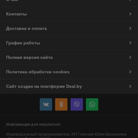
Контакты
Доставка и оплата
График работы
Полная версия сайта
Политика обработки cookies
Сайт создан на платформе Deal.by
Информация для покупателя
Индивидуальный предприниматель:
ИП Глинская Юлия Васильевна