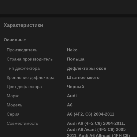
Характеристики
Основные
Производитель
Heko
Страна производитель
Польша
Тип дефлектора
Дефлекторы окон
Крепление дефлектора
Штатное место
Цвет дефлектора
Черный
Марка
Audi
Модель
A6
Серия
A6 (4F2, C6) 2004-2011
Совместимость
Audi A6 (4F2 C6) 2004-2011,
Audi A6 Avant (4F5 C6) 2005-
2011, Audi A6 Allroad (4FH C6)