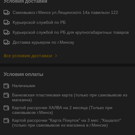
Условия доставки
Самовывоз г.Минск ул.Лещинского 14а павильон 122
Курьерской службой по РБ
Курьерской службой по РБ для крупногабаритных товаров
Доставка курьером по г.Минску
Все условия доставки
Условия оплаты
Наличными
Банковская пластиковая карта (только при самовывозе из
магазина)
Картой рассрочки ХАЛВА на 2 месяца (Только при
самовывозе г.Минск)
Картой рассрочки "Карта Покупок" на 3 мес ,"Кашалот"
(только при самовывозе из магазина в г.Минске)