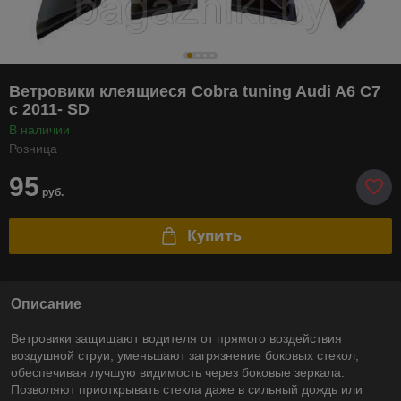
Ветровики клеящиеся Cobra tuning Audi A6 C7
с 2011- SD
В наличии
Розница
95
руб.
Купить
Описание
Ветровики защищают водителя от прямого воздействия
воздушной струи, уменьшают загрязнение боковых стекол,
обеспечивая лучшую видимость через боковые зеркала.
Позволяют приоткрывать стекла даже в сильный дождь или