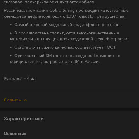
снегопад, подчеркивают силуэт автомобиля.
Российская компания Cobra tuning производит качественные
клеящиеся дефлеторы окон с 1997 года.Их преимущества:
Самый широкий модельный ряд дефлекторов окон.
В производстве используются высококачественные
материалы от ведущих производителей в своей отрасли:
Оргстекло высшего качества, соответствует ГОСТ
Оригинальный 3М скотч производства Германия от
официального дистрибьютора 3М в России.
Комплект - 4 шт
Скрыть
Характеристики
Основные