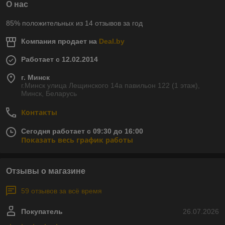
О нас
85% положительных из 14 отзывов за год
Компания продает на
Deal.by
Работает с 12.02.2014
г. Минск
г.Минск улица Лещинского 14а павильон 122 (1 этаж),
Минск, Беларусь
Контакты
Сегодня работает с 09:30 до 16:00
Показать весь график работы
Отзывы о магазине
59 отзывов за всё время
Покупатель
26.07.2026