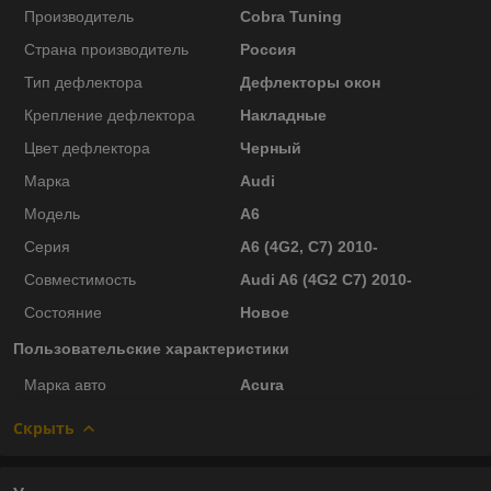
Производитель
Cobra Tuning
Страна производитель
Россия
Тип дефлектора
Дефлекторы окон
Крепление дефлектора
Накладные
Цвет дефлектора
Черный
Марка
Audi
Модель
A6
Серия
A6 (4G2, C7) 2010-
Совместимость
Audi A6 (4G2 C7) 2010-
Состояние
Новое
Пользовательские характеристики
Марка авто
Acura
Скрыть