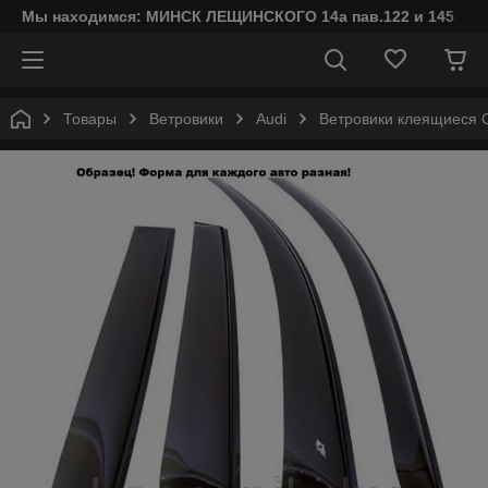
Мы находимся: МИНСК ЛЕЩИНСКОГО 14а пав.122 и 145
Товары
Ветровики
Audi
Ветровики клеящиеся Co