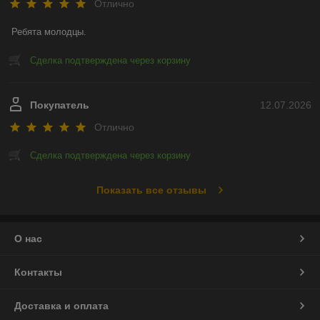
Отлично
Ребята молодцы.
Сделка подтверждена через корзину
Покупатель
12.07.2026
Отлично
Сделка подтверждена через корзину
Показать все отзывы
О нас
Контакты
Доставка и оплата