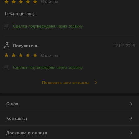
Отлично
Ребята молодцы.
Сделка подтверждена через корзину
Покупатель
12.07.2026
Отлично
Сделка подтверждена через корзину
Показать все отзывы
О нас
Контакты
Доставка и оплата