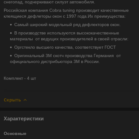
снегопад, подчеркивают силуэт автомобиля.
Российская компания Cobra tuning производит качественные
клеящиеся дефлеторы окон с 1997 года.Их преимущества:
Самый широкий модельный ряд дефлекторов окон.
В производстве используются высококачественные
материалы от ведущих производителей в своей отрасли:
Оргстекло высшего качества, соответствует ГОСТ
Оригинальный 3М скотч производства Германия от
официального дистрибьютора 3М в России.
Комплект - 4 шт
Скрыть
Характеристики
Основные