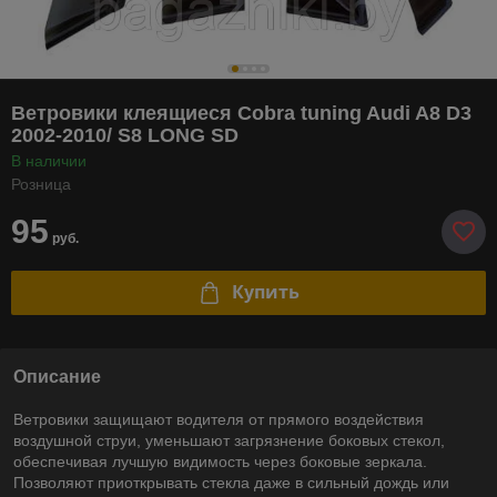
Ветровики клеящиеся Cobra tuning Audi A8 D3
2002-2010/ S8 LONG SD
В наличии
Розница
95
руб.
Купить
Описание
Ветровики защищают водителя от прямого воздействия
воздушной струи, уменьшают загрязнение боковых стекол,
обеспечивая лучшую видимость через боковые зеркала.
Позволяют приоткрывать стекла даже в сильный дождь или