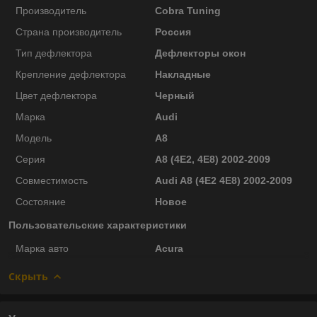
Производитель
Cobra Tuning
Страна производитель
Россия
Тип дефлектора
Дефлекторы окон
Крепление дефлектора
Накладные
Цвет дефлектора
Черный
Марка
Audi
Модель
A8
Серия
A8 (4E2, 4E8) 2002-2009
Совместимость
Audi A8 (4E2 4E8) 2002-2009
Состояние
Новое
Пользовательские характеристики
Марка авто
Acura
Скрыть