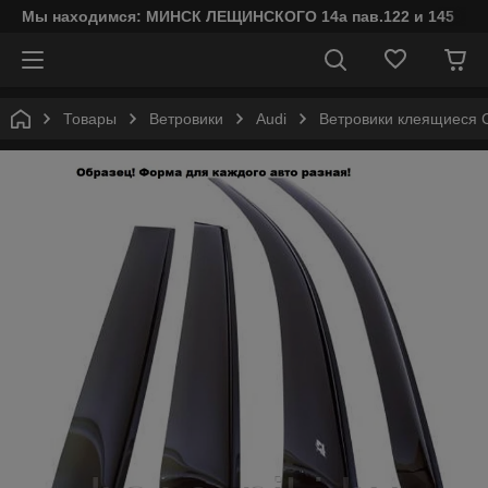
Мы находимся: МИНСК ЛЕЩИНСКОГО 14а пав.122 и 145
Товары
Ветровики
Audi
Ветровики клеящиеся C