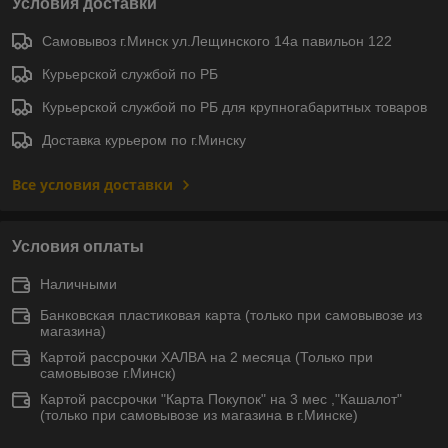
Условия доставки
Самовывоз г.Минск ул.Лещинского 14а павильон 122
Курьерской службой по РБ
Курьерской службой по РБ для крупногабаритных товаров
Доставка курьером по г.Минску
Все условия доставки
Условия оплаты
Наличными
Банковская пластиковая карта (только при самовывозе из
магазина)
Картой рассрочки ХАЛВА на 2 месяца (Только при
самовывозе г.Минск)
Картой рассрочки "Карта Покупок" на 3 мес ,"Кашалот"
(только при самовывозе из магазина в г.Минске)