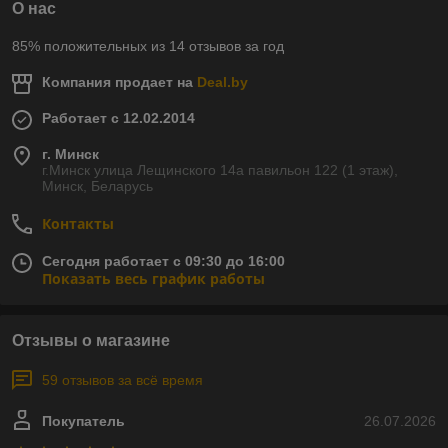
О нас
85% положительных из 14 отзывов за год
Компания продает на
Deal.by
Работает с 12.02.2014
г. Минск
г.Минск улица Лещинского 14а павильон 122 (1 этаж),
Минск, Беларусь
Контакты
Сегодня работает с 09:30 до 16:00
Показать весь график работы
Отзывы о магазине
59 отзывов за всё время
Покупатель
26.07.2026