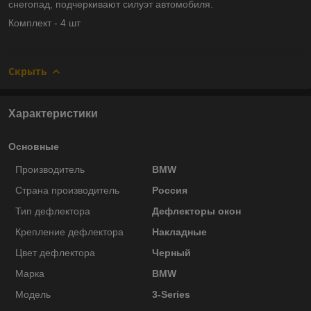
снегопад, подчеркивают силуэт автомобиля.
Комплект - 4 шт
Скрыть
Характеристики
Основные
Производитель
BMW
Страна производитель
Россия
Тип дефлектора
Дефлекторы окон
Крепление дефлектора
Накладные
Цвет дефлектора
Черный
Марка
BMW
Модель
3-Series