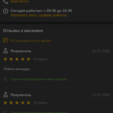
Контакты
Сегодня работает с 09:30 до 16:30
Показать весь график работы
Отзывы о магазине
59 отзывов за всё время
Покупатель
26.07.2026
Отлично
Ребята молодцы.
Сделка подтверждена через корзину
Покупатель
12.07.2026
Отлично
Сделка подтверждена через корзину