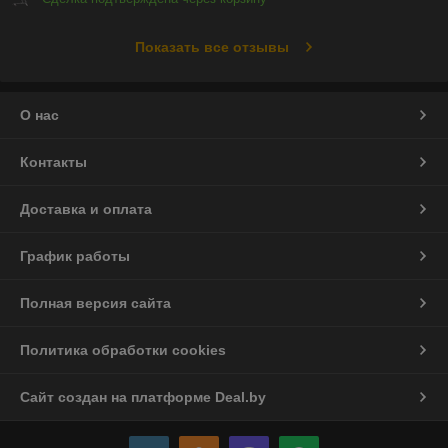
Показать все отзывы
О нас
Контакты
Доставка и оплата
График работы
Полная версия сайта
Политика обработки cookies
Сайт создан на платформе Deal.by