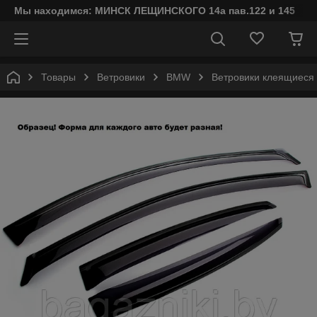
Мы находимся: МИНСК ЛЕЩИНСКОГО 14а пав.122 и 145
Товары
Ветровики
BMW
Ветровики клеящиеся 