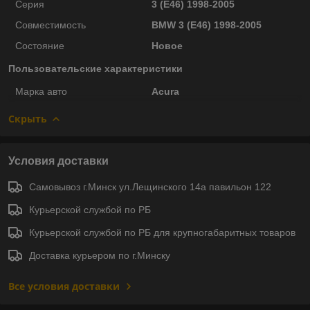
Серия
3 (E46) 1998-2005
Совместимость
BMW 3 (E46) 1998-2005
Состояние
Новое
Пользовательские характеристики
Марка авто
Acura
Скрыть
Условия доставки
Самовывоз г.Минск ул.Лещинского 14а павильон 122
Курьерской службой по РБ
Курьерской службой по РБ для крупногабаритных товаров
Доставка курьером по г.Минску
Все условия доставки