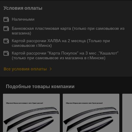
Условия оплаты
Наличными
Банковская пластиковая карта (только при самовывозе из
магазина)
Картой рассрочки ХАЛВА на 2 месяца (Только при
самовывозе г.Минск)
Картой рассрочки "Карта Покупок" на 3 мес ,"Кашалот"
(только при самовывозе из магазина в г.Минске)
Все условия оплаты
Подобные товары компании