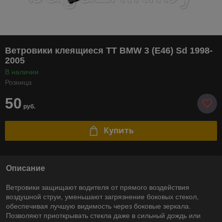
Ветровики клеящиеся TT BMW 3 (E46) Sd 1998-
2005
В наличии
Розница
50
руб.
Купить
Описание
Ветровики защищают водителя от прямого воздействия
воздушной струи, уменьшают загрязнение боковых стекол,
обеспечивая лучшую видимость через боковые зеркала.
Позволяют приоткрывать стекла даже в сильный дождь или