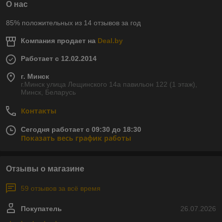
О нас
85% положительных из 14 отзывов за год
Компания продает на
Deal.by
Работает с 12.02.2014
г. Минск
г.Минск улица Лещинского 14а павильон 122 (1 этаж),
Минск, Беларусь
Контакты
Сегодня работает с 09:30 до 18:30
Показать весь график работы
Отзывы о магазине
59 отзывов за всё время
Покупатель
26.07.2026