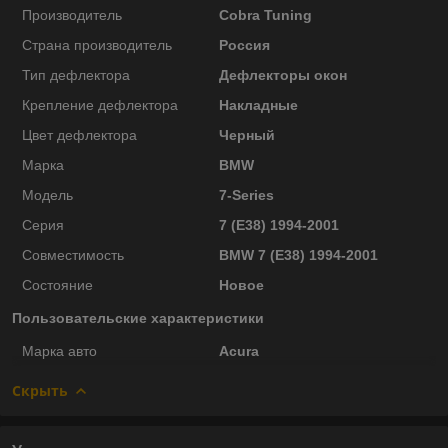
Производитель
Cobra Tuning
Страна производитель
Россия
Тип дефлектора
Дефлекторы окон
Крепление дефлектора
Накладные
Цвет дефлектора
Черный
Марка
BMW
Модель
7-Series
Серия
7 (E38) 1994-2001
Совместимость
BMW 7 (E38) 1994-2001
Состояние
Новое
Пользовательские характеристики
Марка авто
Acura
Скрыть