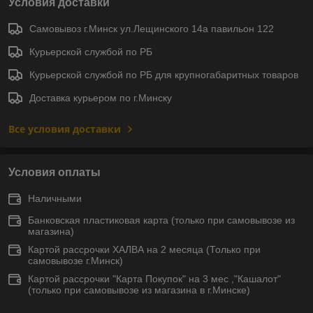
Условия доставки
Самовывоз г.Минск ул.Лещинского 14а павильон 122
Курьерской службой по РБ
Курьерской службой по РБ для крупногабаритных товаров
Доставка курьером по г.Минску
Все условия доставки
Условия оплаты
Наличными
Банковская пластиковая карта (только при самовывозе из
магазина)
Картой рассрочки ХАЛВА на 2 месяца (Только при
самовывозе г.Минск)
Картой рассрочки "Карта Покупок" на 3 мес ,"Кашалот"
(только при самовывозе из магазина в г.Минске)