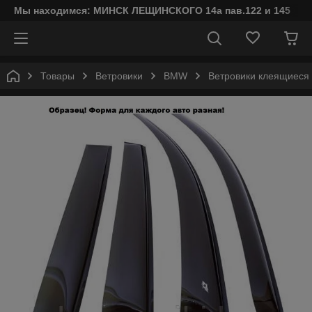
Мы находимся: МИНСК ЛЕЩИНСКОГО 14а пав.122 и 145
Товары
Ветровики
BMW
Ветровики клеящиеся 