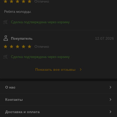
Отлично
Ребята молодцы.
Сделка подтверждена через корзину
Покупатель
12.07.2026
Отлично
Сделка подтверждена через корзину
Показать все отзывы
О нас
Контакты
Доставка и оплата