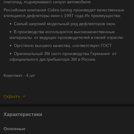
снегопад, подчеркивают силуэт автомобиля.
Российская компания Cobra tuning производит качественные
клеящиеся дефлеторы окон с 1997 года.Их преимущества:
Самый широкий модельный ряд дефлекторов окон.
В производстве используются высококачественные
материалы от ведущих производителей в своей отрасли:
Оргстекло высшего качества, соответствует ГОСТ
Оригинальный 3М скотч производства Германия от
официального дистрибьютора 3М в России.
Комплект - 4 шт
Скрыть
Характеристики
Основные