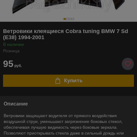
Ветровики клеящиеся Cobra tuning BMW 7 Sd
(E38) 1994-2001
В наличии
Розница
95
руб.
Купить
Описание
Ветровики защищают водителя от прямого воздействия
воздушной струи, уменьшают загрязнение боковых стекол,
обеспечивая лучшую видимость через боковые зеркала.
Позволяют приоткрывать стекла даже в сильный дождь или